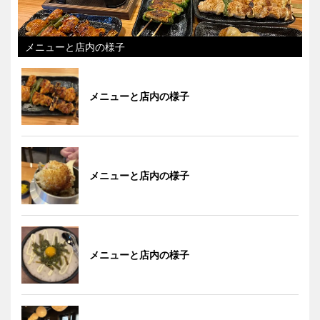
メニューと店内の様子
メニューと店内の様子
メニューと店内の様子
メニューと店内の様子