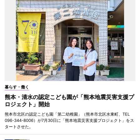
暮らす・働く
熊本・清水の認定こども園が「熊本地震災害支援プ
ロジェクト」開始
熊本市北区の認定こども園「第二幼稚園」（熊本市北区水東町、TEL
096-344-8006）が7月30日に「熊本地震災害支援プロジェクト」をス
タートさせた。