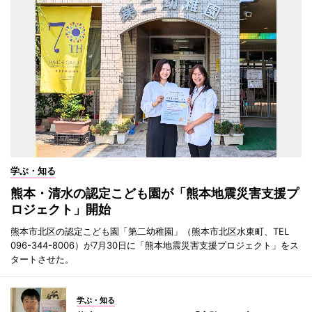
学ぶ・知る
熊本・清水の認定こども園が「熊本地震災害支援プ
ロジェクト」開始
熊本市北区の認定こども園「第二幼稚園」（熊本市北区水東町、TEL
096-344-8006）が7月30日に「熊本地震災害支援プロジェクト」をス
タートさせた。
学ぶ・知る