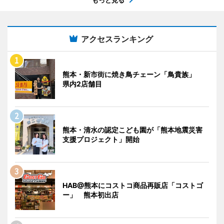
アクセスランキング
熊本・新市街に焼き鳥チェーン「鳥貴族」
県内2店舗目
熊本・清水の認定こども園が「熊本地震災害
支援プロジェクト」開始
HAB@熊本にコストコ商品再販店「コストゴ
ー」 熊本初出店