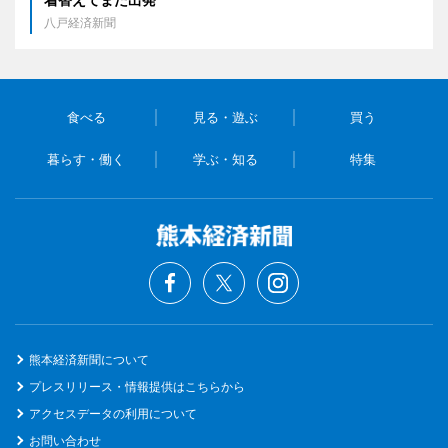
八戸経済新聞
食べる
見る・遊ぶ
買う
暮らす・働く
学ぶ・知る
特集
熊本経済新聞について
プレスリリース・情報提供はこちらから
アクセスデータの利用について
お問い合わせ