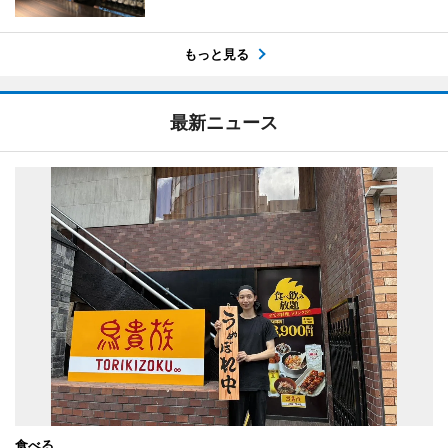
もっと見る
最新ニュース
食べる