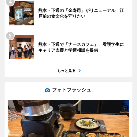
熊本・下通の「金寿司」がリニューアル 江
戸前の食文化を守りたい
熊本・下通で「ナースカフェ」 看護学生に
キャリア支援と学習相談を提供
もっと見る
フォトフラッシュ