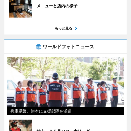
メニューと店内の様子
もっと見る
ワールドフォトニュース
兵庫県警、熊本に支援部隊を派遣