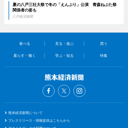
夏の八戸三社大祭で冬の「えんぶり」公演 青森ねぶた祭
関係者の姿も
八戸経済新聞
食べる
見る・遊ぶ
買う
暮らす・働く
学ぶ・知る
特集
熊本経済新聞について
プレスリリース・情報提供はこちらから