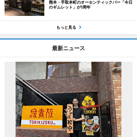
熊本・手取本町のオーセンティックバー「今日
のギムレット」が1周年
もっと見る
最新ニュース