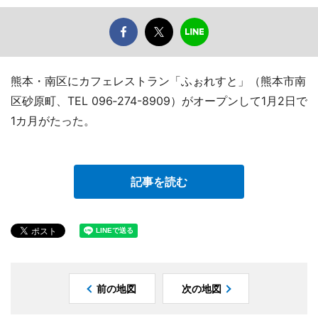
熊本・南区にカフェレストラン「ふぉれすと」（熊本市南
区砂原町、TEL 096‐274-8909）がオープンして1月2日で
1カ月がたった。
記事を読む
前の地図
次の地図