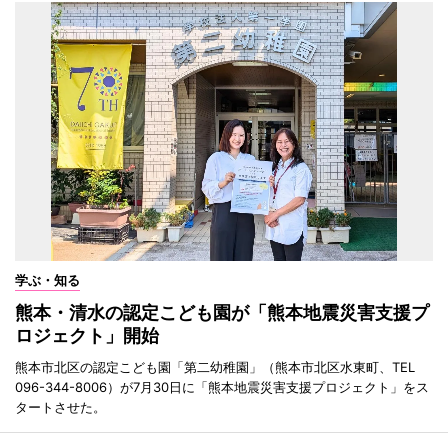
学ぶ・知る
熊本・清水の認定こども園が「熊本地震災害支援プ
ロジェクト」開始
熊本市北区の認定こども園「第二幼稚園」（熊本市北区水東町、TEL
096-344-8006）が7月30日に「熊本地震災害支援プロジェクト」をス
タートさせた。