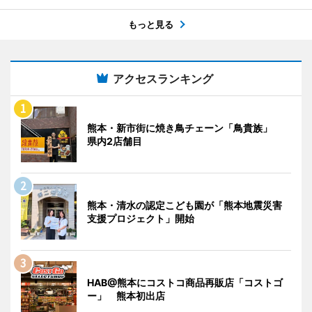
もっと見る
アクセスランキング
熊本・新市街に焼き鳥チェーン「鳥貴族」
県内2店舗目
熊本・清水の認定こども園が「熊本地震災害
支援プロジェクト」開始
HAB@熊本にコストコ商品再販店「コストゴ
ー」 熊本初出店