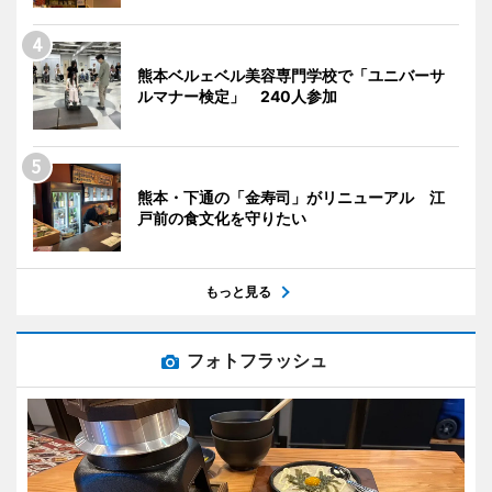
熊本ベルェベル美容専門学校で「ユニバーサ
ルマナー検定」 240人参加
熊本・下通の「金寿司」がリニューアル 江
戸前の食文化を守りたい
もっと見る
フォトフラッシュ