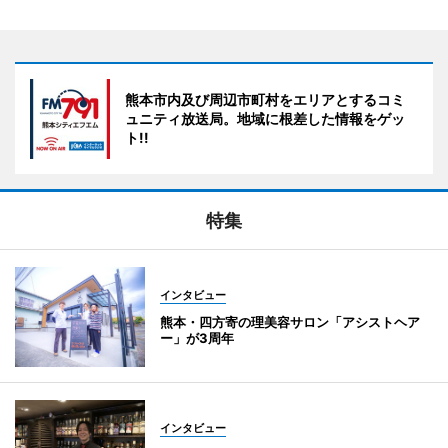
熊本市内及び周辺市町村をエリアとするコミ
ュニティ放送局。地域に根差した情報をゲッ
ト!!
特集
インタビュー
熊本・四方寄の理美容サロン「アシストヘア
ー」が3周年
インタビュー