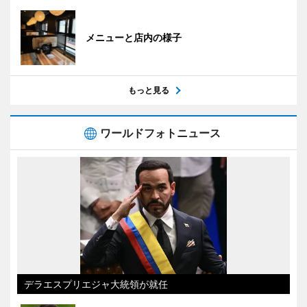
メニューと店内の様子
もっと見る
ワールドフォトニュース
デラエスプリエジャ大統領が就任