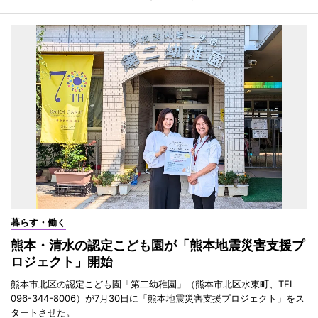
暮らす・働く
熊本・清水の認定こども園が「熊本地震災害支援プ
ロジェクト」開始
熊本市北区の認定こども園「第二幼稚園」（熊本市北区水東町、TEL
096-344-8006）が7月30日に「熊本地震災害支援プロジェクト」をス
タートさせた。