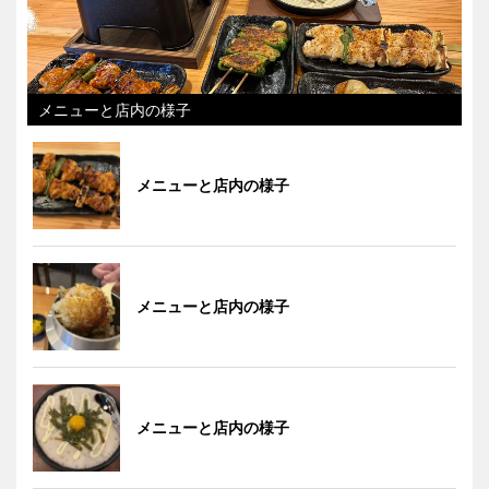
メニューと店内の様子
メニューと店内の様子
メニューと店内の様子
メニューと店内の様子