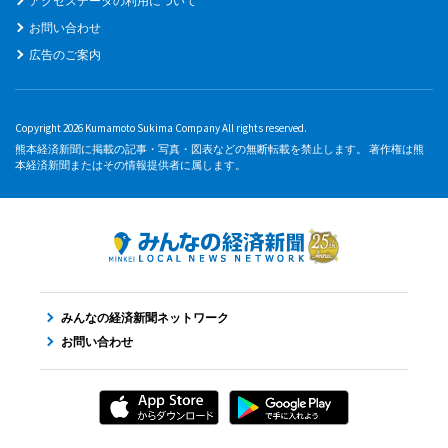
アクセスデータの利用について
お問い合わせ
広告のご案内
Copyright 2026 Kumamoto Sukima Company All rights reserved.
熊本経済新聞に掲載の記事・写真・図表などの無断転載を禁止します。 著作権は熊
本経済新聞またはその情報提供者に属します。
みんなの経済新聞ネットワーク
お問い合わせ