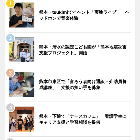
熊本・tsukimiでイベント「実験ライブ」 ヘ
ッドホンで音楽体験
熊本・清水の認定こども園が「熊本地震災害
支援プロジェクト」開始
熊本市東区で「盲ろう者向け通訳・介助員養
成講座」 支援の担い手を募集
熊本・下通で「ナースカフェ」 看護学生に
キャリア支援と学習相談を提供