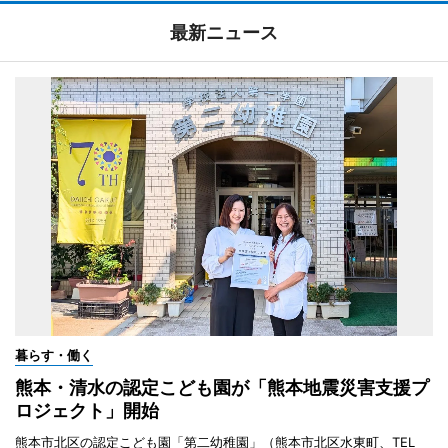
最新ニュース
暮らす・働く
熊本・清水の認定こども園が「熊本地震災害支援プ
ロジェクト」開始
熊本市北区の認定こども園「第二幼稚園」（熊本市北区水東町、TEL