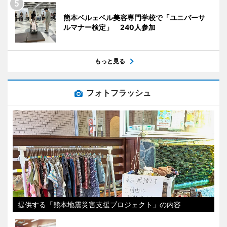
熊本ベルェベル美容専門学校で「ユニバーサ
ルマナー検定」 240人参加
もっと見る
フォトフラッシュ
提供する「熊本地震災害支援プロジェクト」の内容