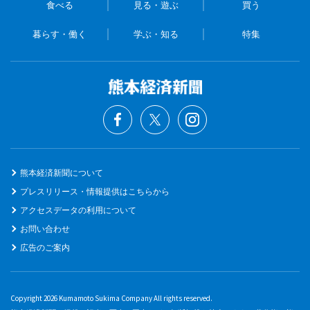
食べる
見る・遊ぶ
買う
暮らす・働く
学ぶ・知る
特集
熊本経済新聞について
プレスリリース・情報提供はこちらから
アクセスデータの利用について
お問い合わせ
広告のご案内
Copyright 2026 Kumamoto Sukima Company All rights reserved.