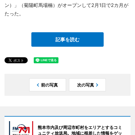
ン）」（菊陽町馬場楠）がオープンして2月1日で2カ月が
たった。
記事を読む
前の写真
次の写真
熊本市内及び周辺市町村をエリアとするコミ
ュニティ放送局。地域に根差した情報をゲッ