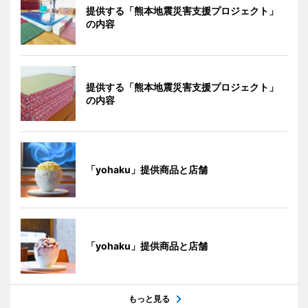
提供する「熊本地震災害支援プロジェクト」
の内容
提供する「熊本地震災害支援プロジェクト」
の内容
「yohaku」提供商品と店舗
「yohaku」提供商品と店舗
もっと見る