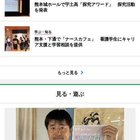
熊本城ホールで宇土高「探究アワード」 探究活動
を発表
学ぶ・知る
熊本・下通で「ナースカフェ」 看護学生にキャリ
ア支援と学習相談を提供
もっと見る
見る・遊ぶ