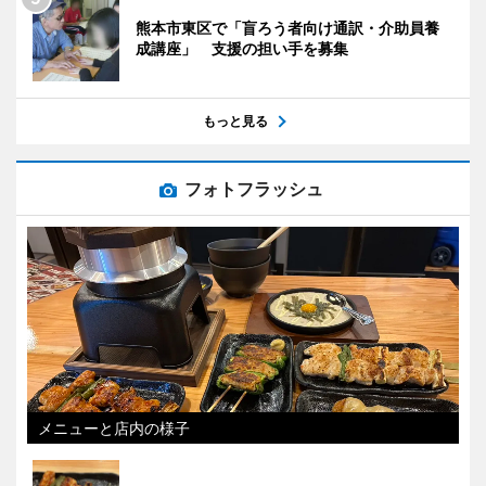
熊本市東区で「盲ろう者向け通訳・介助員養
成講座」 支援の担い手を募集
もっと見る
フォトフラッシュ
メニューと店内の様子