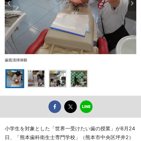
歯面清掃体験
小学生を対象とした「世界一受けたい歯の授業」が8月24
日、「熊本歯科衛生士専門学校」（熊本市中央区坪井2）