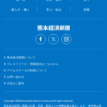
暮らす・働く
学ぶ・知る
特集
熊本経済新聞について
プレスリリース・情報提供はこちらから
アクセスデータの利用について
お問い合わせ
広告のご案内
Copyright 2026 Kumamoto Sukima Company All rights reserved.
熊本経済新聞に掲載の記事・写真・図表などの無断転載を禁止します。 著作権は熊