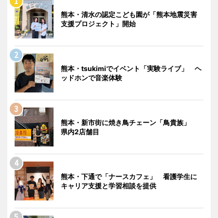
熊本・清水の認定こども園が「熊本地震災害
支援プロジェクト」開始
熊本・tsukimiでイベント「実験ライブ」 ヘ
ッドホンで音楽体験
熊本・新市街に焼き鳥チェーン「鳥貴族」
県内2店舗目
熊本・下通で「ナースカフェ」 看護学生に
キャリア支援と学習相談を提供