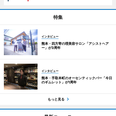
特集
インタビュー
熊本・四方寄の理美容サロン「アシストヘア
ー」が3周年
インタビュー
熊本・手取本町のオーセンティックバー「今日
のギムレット」が1周年
もっと見る