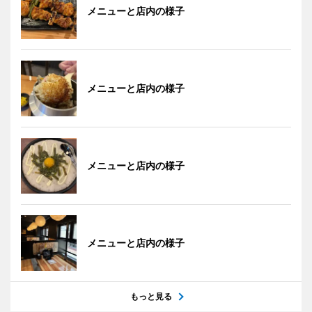
メニューと店内の様子
メニューと店内の様子
メニューと店内の様子
メニューと店内の様子
もっと見る