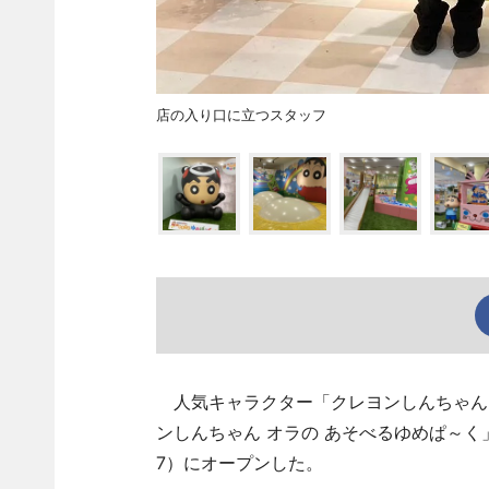
店の入り口に立つスタッフ
人気キャラクター「クレヨンしんちゃん
ンしんちゃん オラの あそべるゆめぱ～く
7）にオープンした。