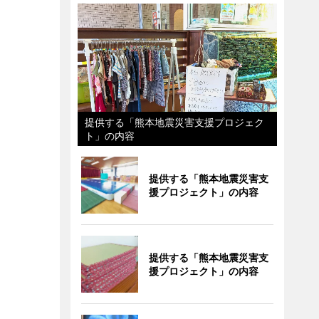
提供する「熊本地震災害支援プロジェク
ト」の内容
提供する「熊本地震災害支
援プロジェクト」の内容
提供する「熊本地震災害支
援プロジェクト」の内容