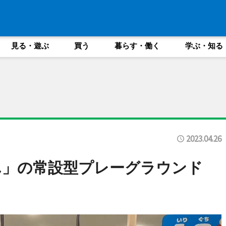
見る・遊ぶ
買う
暮らす・働く
学ぶ・知る
2023.04.26
ん」の常設型プレーグラウンド