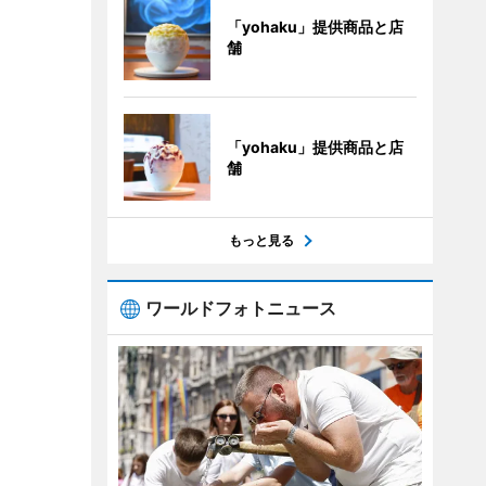
「yohaku」提供商品と店
舗
「yohaku」提供商品と店
舗
もっと見る
ワールドフォトニュース