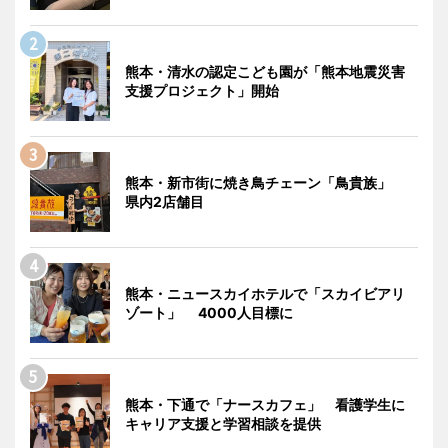
熊本・清水の認定こども園が「熊本地震災害
支援プロジェクト」開始
熊本・新市街に焼き鳥チェーン「鳥貴族」
県内2店舗目
熊本・ニュースカイホテルで「スカイビアリ
ゾート」 4000人目標に
熊本・下通で「ナースカフェ」 看護学生に
キャリア支援と学習相談を提供