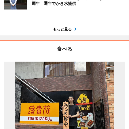
周年 通年でかき氷提供
もっと見る
食べる