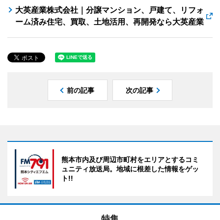
大英産業株式会社｜分譲マンション、戸建て、リフォ
ーム済み住宅、買取、土地活用、再開発なら大英産業
前の記事
次の記事
熊本市内及び周辺市町村をエリアとするコミ
ュニティ放送局。地域に根差した情報をゲッ
ト!!
特集