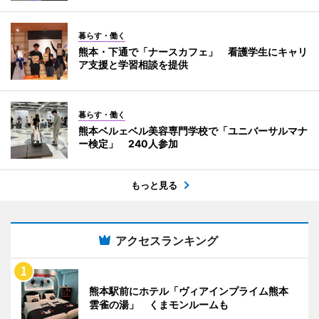
暮らす・働く
熊本・下通で「ナースカフェ」 看護学生にキャリ
ア支援と学習相談を提供
暮らす・働く
熊本ベルェベル美容専門学校で「ユニバーサルマナ
ー検定」 240人参加
もっと見る
アクセスランキング
熊本駅前にホテル「ヴィアインプライム熊本
雲雀の湯」 くまモンルームも