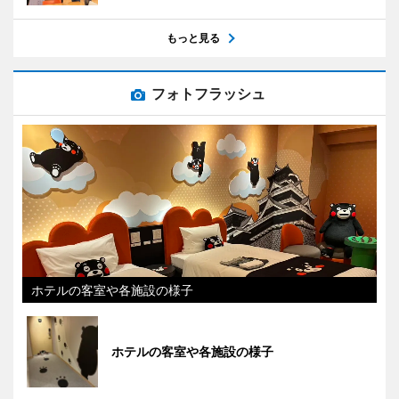
もっと見る
フォトフラッシュ
ホテルの客室や各施設の様子
ホテルの客室や各施設の様子