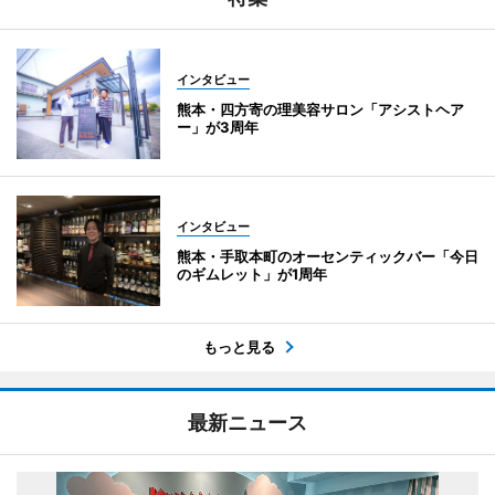
インタビュー
熊本・四方寄の理美容サロン「アシストヘア
ー」が3周年
インタビュー
熊本・手取本町のオーセンティックバー「今日
のギムレット」が1周年
もっと見る
最新ニュース