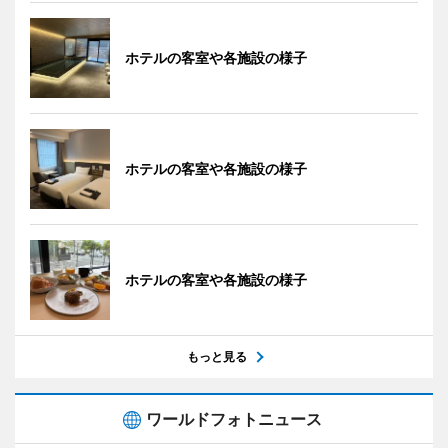
ホテルの客室や各施設の様子
ホテルの客室や各施設の様子
ホテルの客室や各施設の様子
もっと見る
ワールドフォトニュース