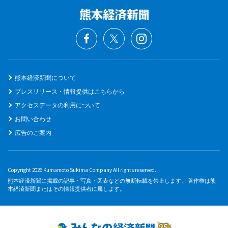
熊本経済新聞について
プレスリリース・情報提供はこちらから
アクセスデータの利用について
お問い合わせ
広告のご案内
Copyright 2026 Kumamoto Sukima Company All rights reserved.
熊本経済新聞に掲載の記事・写真・図表などの無断転載を禁止します。 著作権は熊
本経済新聞またはその情報提供者に属します。