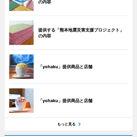
の内容
提供する「熊本地震災害支援プロジェクト」
の内容
「yohaku」提供商品と店舗
「yohaku」提供商品と店舗
もっと見る