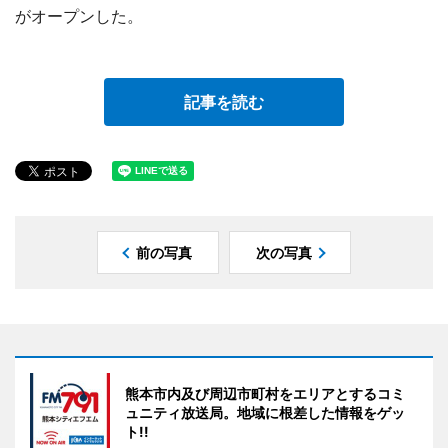
がオープンした。
記事を読む
前の写真
次の写真
熊本市内及び周辺市町村をエリアとするコミ
ュニティ放送局。地域に根差した情報をゲッ
ト!!