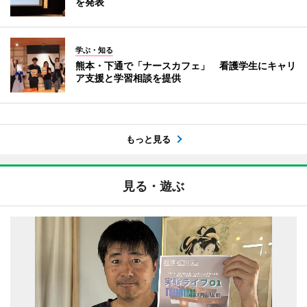
を発表
学ぶ・知る
熊本・下通で「ナースカフェ」 看護学生にキャリ
ア支援と学習相談を提供
もっと見る
見る・遊ぶ