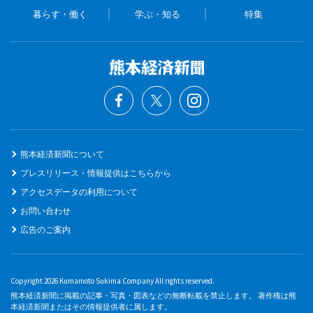
暮らす・働く
学ぶ・知る
特集
熊本経済新聞について
プレスリリース・情報提供はこちらから
アクセスデータの利用について
お問い合わせ
広告のご案内
Copyright 2026 Kumamoto Sukima Company All rights reserved.
熊本経済新聞に掲載の記事・写真・図表などの無断転載を禁止します。 著作権は熊
本経済新聞またはその情報提供者に属します。