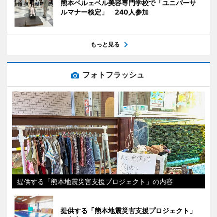
熊本ベルェベル美容専門学校で「ユニバーサ
ルマナー検定」 240人参加
もっと見る
フォトフラッシュ
提供する「熊本地震災害支援プロジェクト」の内容
提供する「熊本地震災害支援プロジェクト」