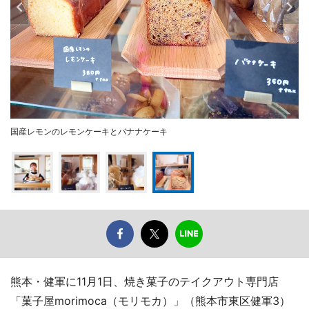
国産レモンのレモンケーキとバナナケーキ
熊本・健軍に11月1日、焼き菓子のテイクアウト専門店
「菓子屋morimoca（モリモカ）」（熊本市東区健軍3）