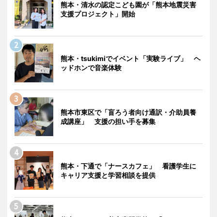
熊本・清水の認定こども園が「熊本地震災害
支援プロジェクト」開始
熊本・tsukimiでイベント「実験ライブ」 ヘ
ッドホンで音楽体験
熊本市東区で「盲ろう者向け通訳・介助員養
成講座」 支援の担い手を募集
熊本・下通で「ナースカフェ」 看護学生に
キャリア支援と学習相談を提供