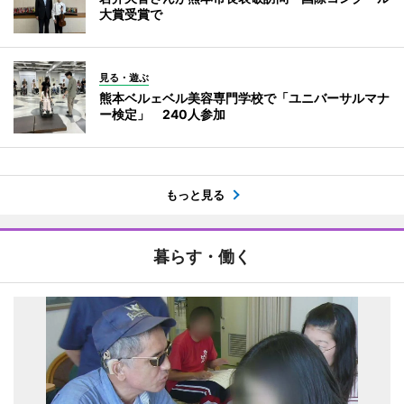
大賞受賞で
見る・遊ぶ
熊本ベルェベル美容専門学校で「ユニバーサルマナ
ー検定」 240人参加
もっと見る
暮らす・働く