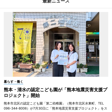
最新ニュース
暮らす・働く
熊本・清水の認定こども園が「熊本地震災害支援プ
ロジェクト」開始
熊本市北区の認定こども園「第二幼稚園」（熊本市北区水東町、TEL
096-344-8006）が7月30日に「熊本地震災害支援プロジェクト」をス