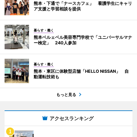
熊本・下通で「ナースカフェ」 看護学生にキャリ
ア支援と学習相談を提供
暮らす・働く
熊本ベルェベル美容専門学校で「ユニバーサルマナ
ー検定」 240人参加
暮らす・働く
熊本・東区に体験型店舗「HELLO NISSAN」 自
動運転技術も
もっと見る
アクセスランキング