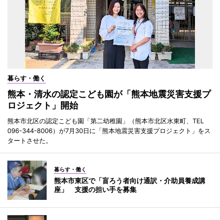
暮らす・働く
熊本・清水の認定こども園が「熊本地震災害支援プ
ロジェクト」開始
熊本市北区の認定こども園「第二幼稚園」（熊本市北区水東町、TEL
096-344-8006）が7月30日に「熊本地震災害支援プロジェクト」をス
タートさせた。
暮らす・働く
熊本市東区で「盲ろう者向け通訳・介助員養成講
座」 支援の担い手を募集