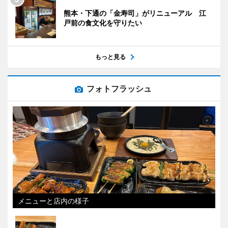
熊本・下通の「金寿司」がリニューアル 江
戸前の食文化を守りたい
もっと見る
フォトフラッシュ
メニューと店内の様子