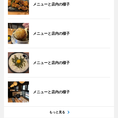
メニューと店内の様子
メニューと店内の様子
メニューと店内の様子
メニューと店内の様子
もっと見る