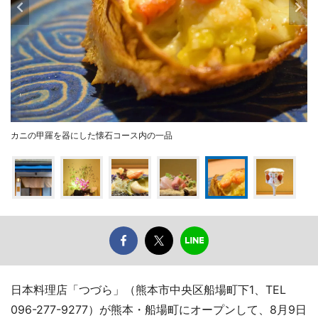
カニの甲羅を器にした懐石コース内の一品
日本料理店「つづら」（熊本市中央区船場町下1、TEL
096-277-9277）が熊本・船場町にオープンして、8月9日