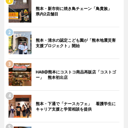
熊本・新市街に焼き鳥チェーン「鳥貴族」
県内2店舗目
熊本・清水の認定こども園が「熊本地震災害
支援プロジェクト」開始
HAB@熊本にコストコ商品再販店「コストゴ
ー」 熊本初出店
熊本・下通で「ナースカフェ」 看護学生に
キャリア支援と学習相談を提供