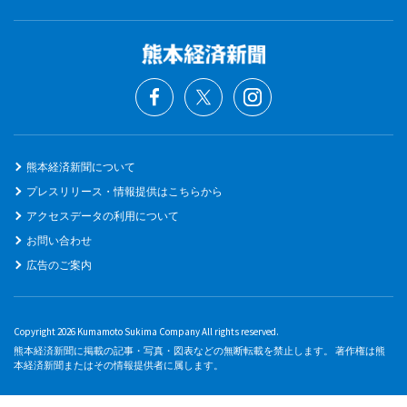
熊本経済新聞について
プレスリリース・情報提供はこちらから
アクセスデータの利用について
お問い合わせ
広告のご案内
Copyright 2026 Kumamoto Sukima Company All rights reserved.
熊本経済新聞に掲載の記事・写真・図表などの無断転載を禁止します。 著作権は熊
本経済新聞またはその情報提供者に属します。