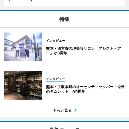
特集
インタビュー
熊本・四方寄の理美容サロン「アシストヘア
ー」が3周年
インタビュー
熊本・手取本町のオーセンティックバー「今日
のギムレット」が1周年
もっと見る