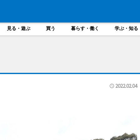
見る・遊ぶ
買う
暮らす・働く
学ぶ・知る
2022.02.04