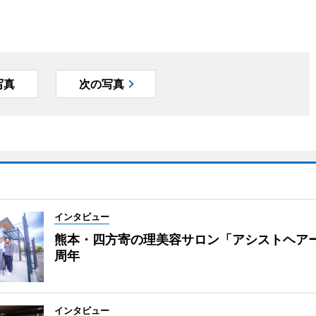
写真
次の写真
インタビュー
熊本・四方寄の理美容サロン「アシストヘア
周年
インタビュー