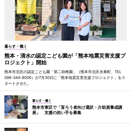
暮らす・働く
熊本・清水の認定こども園が「熊本地震災害支援プ
ロジェクト」開始
熊本市北区の認定こども園「第二幼稚園」（熊本市北区水東町、TEL
096-344-8006）が7月30日に「熊本地震災害支援プロジェクト」をス
タートさせた。
暮らす・働く
熊本市東区で「盲ろう者向け通訳・介助員養成講
座」 支援の担い手を募集