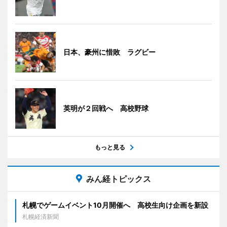
日本、豪州に惜敗 ラグビー
英明が２回戦へ 高校野球
もっと見る
みん経トピックス
札幌でゲームイベント10月開催へ 高校生向け企画を新設
札幌経済新聞