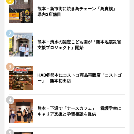
熊本・新市街に焼き鳥チェーン「鳥貴族」
県内2店舗目
熊本・清水の認定こども園が「熊本地震災害
支援プロジェクト」開始
HAB@熊本にコストコ商品再販店「コストゴ
ー」 熊本初出店
熊本・下通で「ナースカフェ」 看護学生に
キャリア支援と学習相談を提供