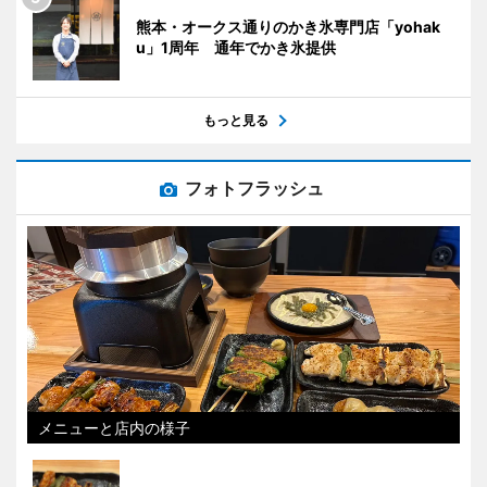
熊本・オークス通りのかき氷専門店「yohak
u」1周年 通年でかき氷提供
もっと見る
フォトフラッシュ
メニューと店内の様子