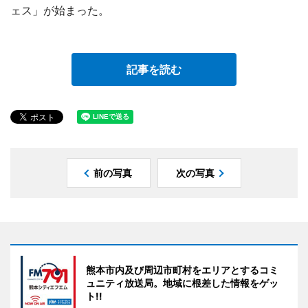
ェス」が始まった。
記事を読む
前の写真
次の写真
熊本市内及び周辺市町村をエリアとするコミ
ュニティ放送局。地域に根差した情報をゲッ
ト!!