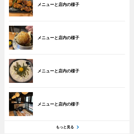
メニューと店内の様子
メニューと店内の様子
メニューと店内の様子
メニューと店内の様子
もっと見る