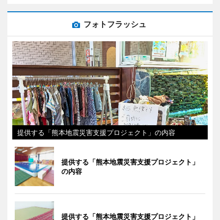
フォトフラッシュ
提供する「熊本地震災害支援プロジェクト」の内容
提供する「熊本地震災害支援プロジェクト」
の内容
提供する「熊本地震災害支援プロジェクト」