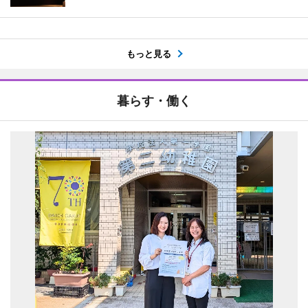
もっと見る
暮らす・働く