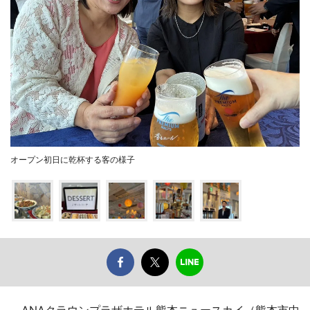
オープン初日に乾杯する客の様子
ANAクラウンプラザホテル熊本ニュースカイ（熊本市中