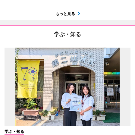
もっと見る
学ぶ・知る
学ぶ・知る