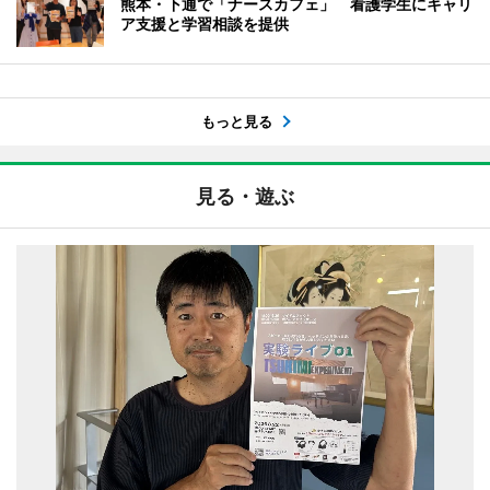
熊本・下通で「ナースカフェ」 看護学生にキャリ
ア支援と学習相談を提供
もっと見る
見る・遊ぶ