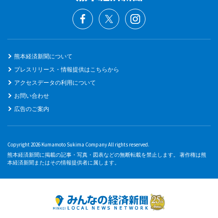
熊本経済新聞について
プレスリリース・情報提供はこちらから
アクセスデータの利用について
お問い合わせ
広告のご案内
Copyright 2026 Kumamoto Sukima Company All rights reserved.
熊本経済新聞に掲載の記事・写真・図表などの無断転載を禁止します。 著作権は熊
本経済新聞またはその情報提供者に属します。