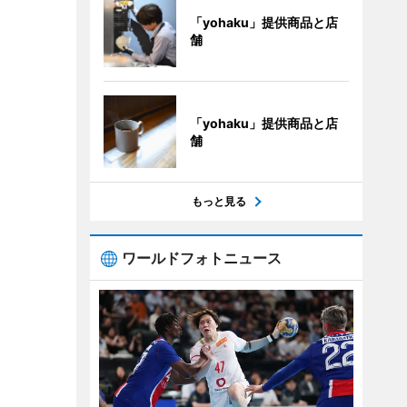
「yohaku」提供商品と店
舗
「yohaku」提供商品と店
舗
もっと見る
ワールドフォトニュース