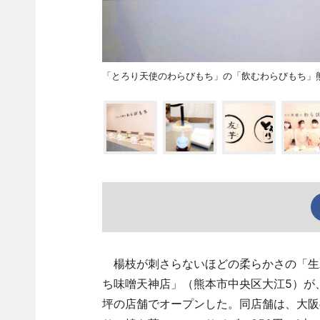
「とろり天使のわらびもち」の「飲むわらびもち」
楊枝が刺さらないほどの柔らかさの「生
ち味噌天神店」（熊本市中央区大江5）が、
坪の店舗でオープンした。同店舗は、大阪