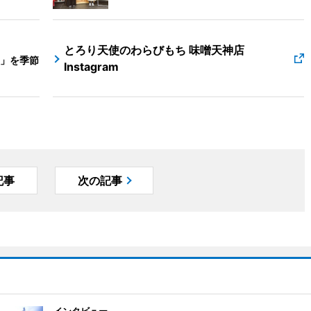
とろり天使のわらびもち 味噌天神店
」を季節
Instagram
記事
次の記事