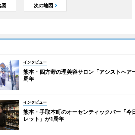
地図
次の地図
インタビュー
熊本・四方寄の理美容サロン「アシストヘア
周年
インタビュー
熊本・手取本町のオーセンティックバー「今
レット」が1周年