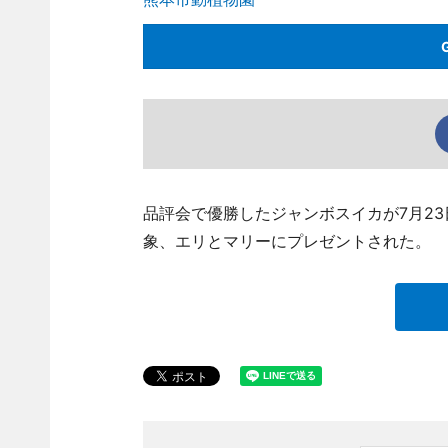
品評会で優勝したジャンボスイカが7月2
象、エリとマリーにプレゼントされた。