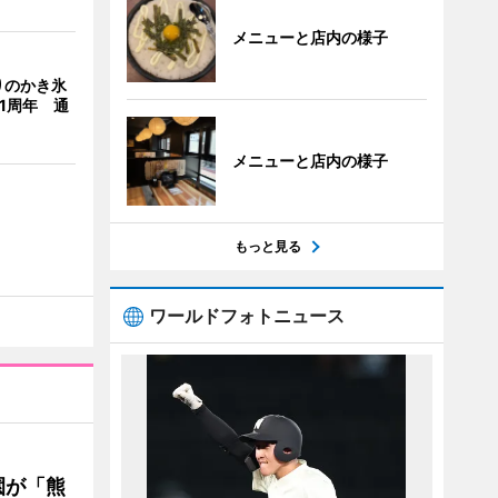
メニューと店内の様子
りのかき氷
」1周年 通
メニューと店内の様子
もっと見る
ワールドフォトニュース
園が「熊