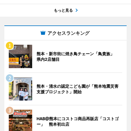
もっと見る
アクセスランキング
熊本・新市街に焼き鳥チェーン「鳥貴族」
県内2店舗目
熊本・清水の認定こども園が「熊本地震災害
支援プロジェクト」開始
HAB@熊本にコストコ商品再販店「コストゴ
ー」 熊本初出店