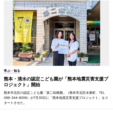
学ぶ・知る
熊本・清水の認定こども園が「熊本地震災害支援プ
ロジェクト」開始
熊本市北区の認定こども園「第二幼稚園」（熊本市北区水東町、TEL
096-344-8006）が7月30日に「熊本地震災害支援プロジェクト」をス
タートさせた。