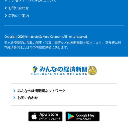
アクセスデータの利用について
お問い合わせ
広告のご案内
Copyright 2026 Kumamoto Sukima Company All rights reserved.
熊本経済新聞に掲載の記事・写真・図表などの無断転載を禁止します。 著作権は熊
本経済新聞またはその情報提供者に属します。
みんなの経済新聞ネットワーク
お問い合わせ