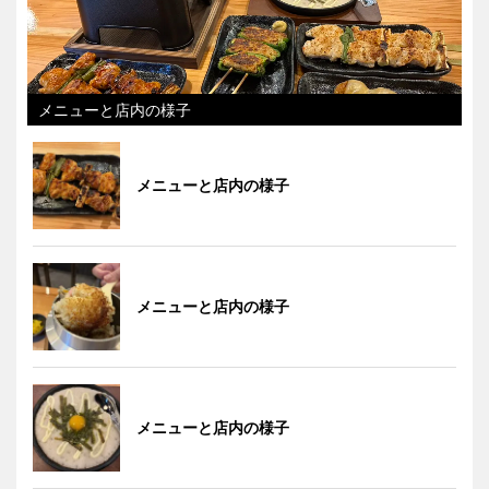
メニューと店内の様子
メニューと店内の様子
メニューと店内の様子
メニューと店内の様子