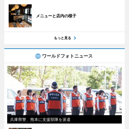
メニューと店内の様子
もっと見る
ワールドフォトニュース
兵庫県警、熊本に支援部隊を派遣