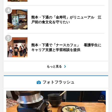
熊本・下通の「金寿司」がリニューアル 江
戸前の食文化を守りたい
熊本・下通で「ナースカフェ」 看護学生に
キャリア支援と学習相談を提供
もっと見る
フォトフラッシュ