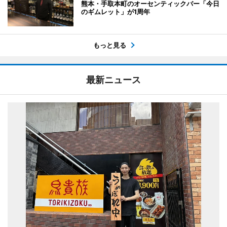
熊本・手取本町のオーセンティックバー「今日
のギムレット」が1周年
もっと見る
最新ニュース