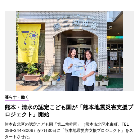
暮らす・働く
熊本・清水の認定こども園が「熊本地震災害支援プ
ロジェクト」開始
熊本市北区の認定こども園「第二幼稚園」（熊本市北区水東町、TEL
096-344-8006）が7月30日に「熊本地震災害支援プロジェクト」をス
タートさせた。