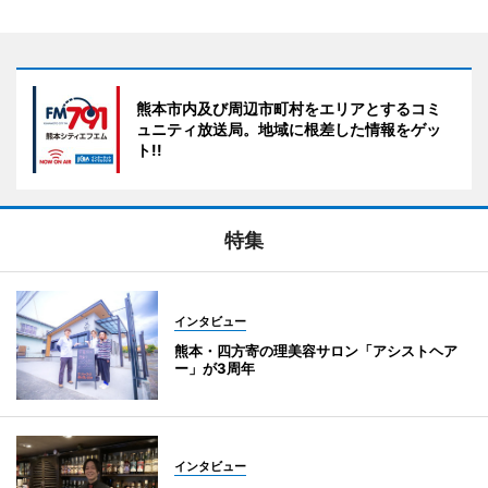
熊本市内及び周辺市町村をエリアとするコミ
ュニティ放送局。地域に根差した情報をゲッ
ト!!
特集
インタビュー
熊本・四方寄の理美容サロン「アシストヘア
ー」が3周年
インタビュー