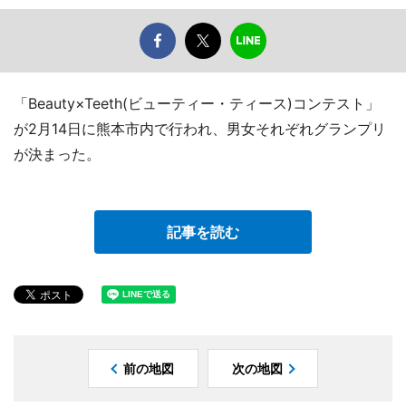
「Beauty×Teeth(ビューティー・ティース)コンテスト」
が2月14日に熊本市内で行われ、男女それぞれグランプリ
が決まった。
記事を読む
前の地図
次の地図