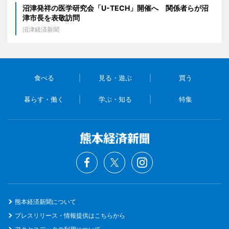
沼津発祥の医学研究会「U-TECH」開催へ 関係者らが沼
津市長を表敬訪問
沼津経済新聞
食べる
見る・遊ぶ
買う
暮らす・働く
学ぶ・知る
特集
熊本経済新聞について
プレスリリース・情報提供はこちらから