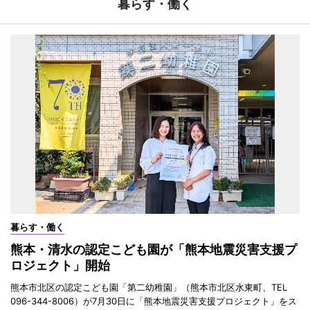
暮らす・働く
暮らす・働く
熊本・清水の認定こども園が「熊本地震災害支援プ
ロジェクト」開始
熊本市北区の認定こども園「第二幼稚園」（熊本市北区水東町、TEL
096-344-8006）が7月30日に「熊本地震災害支援プロジェクト」をス