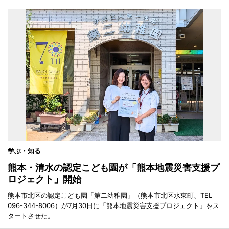
学ぶ・知る
熊本・清水の認定こども園が「熊本地震災害支援プ
ロジェクト」開始
熊本市北区の認定こども園「第二幼稚園」（熊本市北区水東町、TEL
096-344-8006）が7月30日に「熊本地震災害支援プロジェクト」をス
タートさせた。