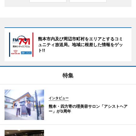
熊本市内及び周辺市町村をエリアとするコミ
ュニティ放送局。地域に根差した情報をゲッ
ト!!
特集
インタビュー
熊本・四方寄の理美容サロン「アシストヘア
ー」が3周年