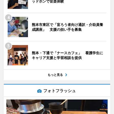
ッドホンで音楽体験
熊本市東区で「盲ろう者向け通訳・介助員養
成講座」 支援の担い手を募集
熊本・下通で「ナースカフェ」 看護学生に
キャリア支援と学習相談を提供
もっと見る
フォトフラッシュ