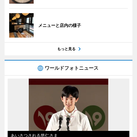
メニューと店内の様子
もっと見る
ワールドフォトニュース
あいさつされる悠仁さま