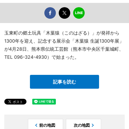
玉東町の郷土玩具「木葉猿（このはざる）」が発祥から
1300年を迎え、記念する展示会「木葉猿 生誕1300年展」
が4月28日、熊本県伝統工芸館（熊本市中央区千葉城町、
TEL 096-324-4930）で始まった。
記事を読む
前の地図
次の地図