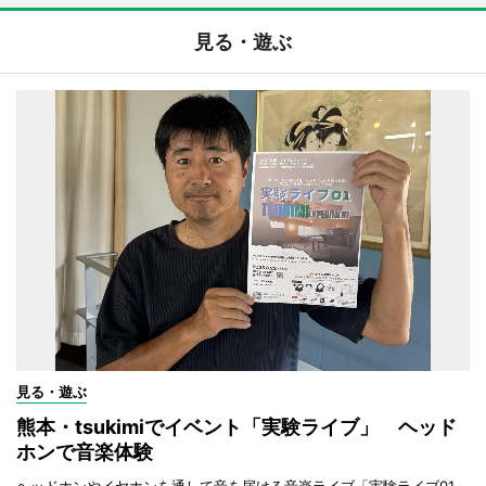
見る・遊ぶ
見る・遊ぶ
熊本・tsukimiでイベント「実験ライブ」 ヘッド
ホンで音楽体験