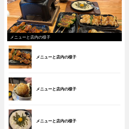
メニューと店内の様子
メニューと店内の様子
メニューと店内の様子
メニューと店内の様子