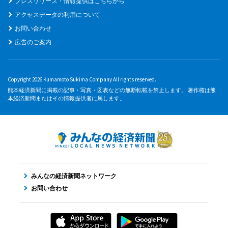
プレスリリース・情報提供はこちらから
アクセスデータの利用について
お問い合わせ
広告のご案内
Copyright 2026 Kumamoto Sukima Company All rights reserved.
熊本経済新聞に掲載の記事・写真・図表などの無断転載を禁止します。 著作権は熊
本経済新聞またはその情報提供者に属します。
みんなの経済新聞ネットワーク
お問い合わせ