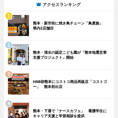
アクセスランキング
熊本・新市街に焼き鳥チェーン「鳥貴族」
県内2店舗目
熊本・清水の認定こども園が「熊本地震災害
支援プロジェクト」開始
HAB@熊本にコストコ商品再販店「コストゴ
ー」 熊本初出店
熊本・下通で「ナースカフェ」 看護学生に
キャリア支援と学習相談を提供