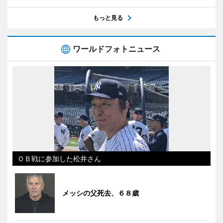
もっと見る
ワールドフォトニュース
ＯＢ戦に参加した松井さん
メッシの父死去、６８歳