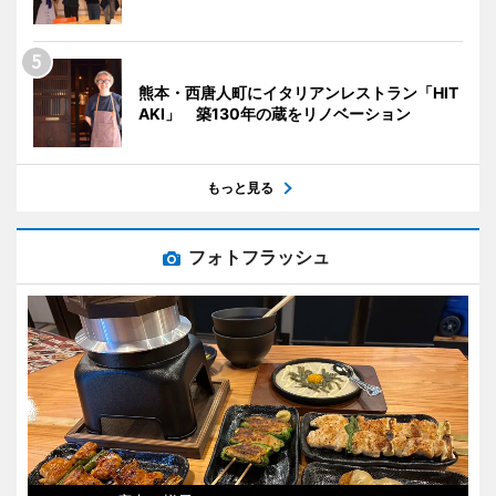
熊本・西唐人町にイタリアンレストラン「HIT
AKI」 築130年の蔵をリノベーション
もっと見る
フォトフラッシュ