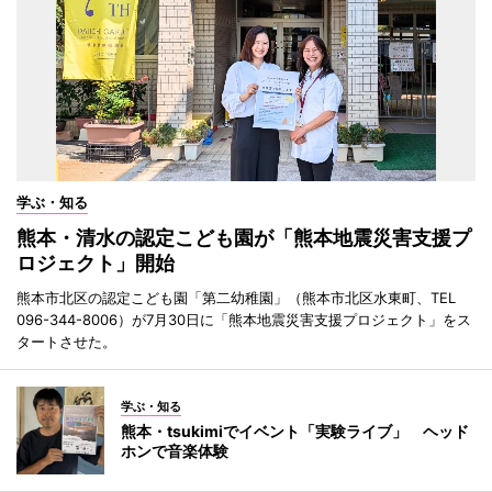
学ぶ・知る
熊本・清水の認定こども園が「熊本地震災害支援プ
ロジェクト」開始
熊本市北区の認定こども園「第二幼稚園」（熊本市北区水東町、TEL
096-344-8006）が7月30日に「熊本地震災害支援プロジェクト」をス
タートさせた。
学ぶ・知る
熊本・tsukimiでイベント「実験ライブ」 ヘッド
ホンで音楽体験