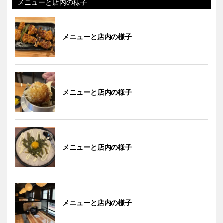
メニューと店内の様子
メニューと店内の様子
メニューと店内の様子
メニューと店内の様子
メニューと店内の様子