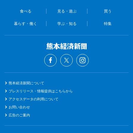
食べる
見る・遊ぶ
買う
暮らす・働く
学ぶ・知る
特集
熊本経済新聞について
プレスリリース・情報提供はこちらから
アクセスデータの利用について
お問い合わせ
広告のご案内