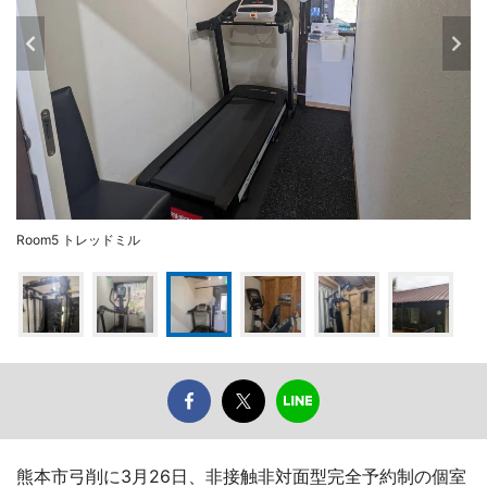
Room5 トレッドミル
熊本市弓削に3月26日、非接触非対面型完全予約制の個室