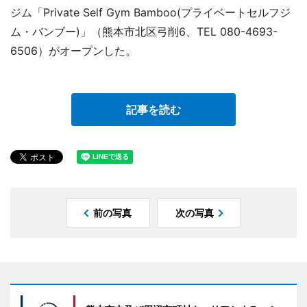
ジム「Private Self Gym Bamboo(プライベートセルフジ
ム・バンブー)」（熊本市北区弓削6、TEL 080-4693-
6506）がオープンした。
記事を読む
前の写真
次の写真