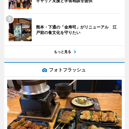
キャリア支援と学習相談を提供
熊本・下通の「金寿司」がリニューアル 江
戸前の食文化を守りたい
もっと見る
フォトフラッシュ