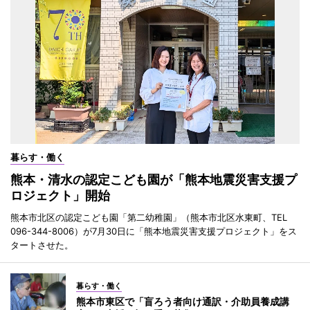
暮らす・働く
熊本・清水の認定こども園が「熊本地震災害支援プ
ロジェクト」開始
熊本市北区の認定こども園「第二幼稚園」（熊本市北区水東町、TEL
096-344-8006）が7月30日に「熊本地震災害支援プロジェクト」をス
タートさせた。
暮らす・働く
熊本市東区で「盲ろう者向け通訳・介助員養成講