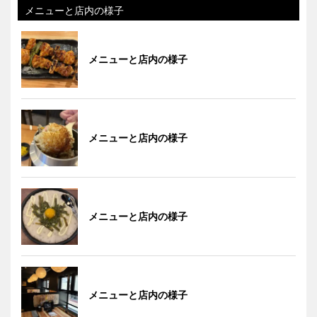
メニューと店内の様子
メニューと店内の様子
メニューと店内の様子
メニューと店内の様子
メニューと店内の様子