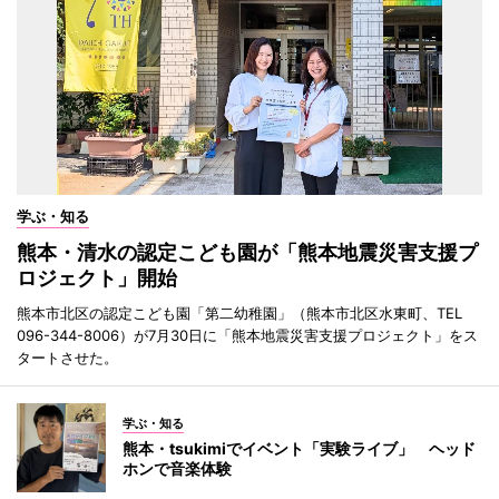
学ぶ・知る
熊本・清水の認定こども園が「熊本地震災害支援プ
ロジェクト」開始
熊本市北区の認定こども園「第二幼稚園」（熊本市北区水東町、TEL
096-344-8006）が7月30日に「熊本地震災害支援プロジェクト」をス
タートさせた。
学ぶ・知る
熊本・tsukimiでイベント「実験ライブ」 ヘッド
ホンで音楽体験