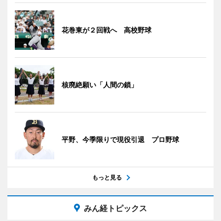
花巻東が２回戦へ 高校野球
核廃絶願い「人間の鎖」
平野、今季限りで現役引退 プロ野球
もっと見る
みん経トピックス