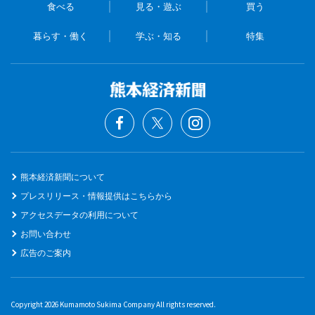
食べる
見る・遊ぶ
買う
暮らす・働く
学ぶ・知る
特集
熊本経済新聞について
プレスリリース・情報提供はこちらから
アクセスデータの利用について
お問い合わせ
広告のご案内
Copyright 2026 Kumamoto Sukima Company All rights reserved.