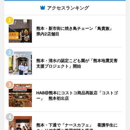
アクセスランキング
熊本・新市街に焼き鳥チェーン「鳥貴族」
県内2店舗目
熊本・清水の認定こども園が「熊本地震災害
支援プロジェクト」開始
HAB@熊本にコストコ商品再販店「コストゴ
ー」 熊本初出店
熊本・下通で「ナースカフェ」 看護学生に