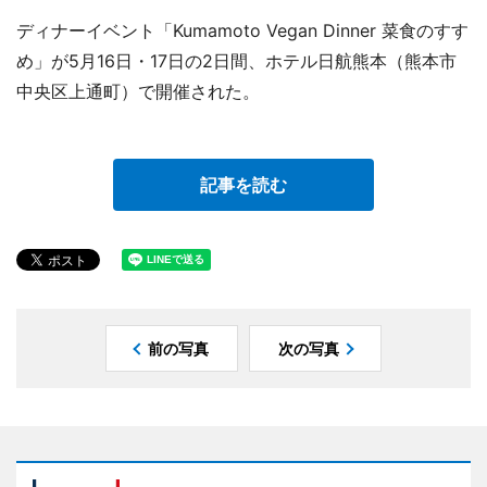
ディナーイベント「Kumamoto Vegan Dinner 菜食のすす
め」が5月16日・17日の2日間、ホテル日航熊本（熊本市
中央区上通町）で開催された。
記事を読む
前の写真
次の写真