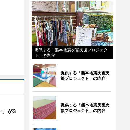
提供する「熊本地震災害支援プロジェク
ト」の内容
提供する「熊本地震災害支
援プロジェクト」の内容
提供する「熊本地震災害支
援プロジェクト」の内容
ー」が3