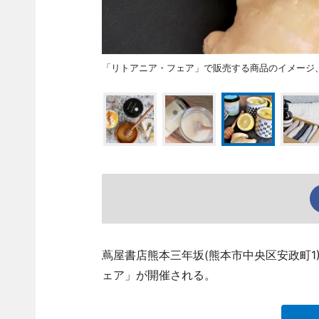
「リトアニア・フェア」で販売する商品のイメージ
蔦屋書店熊本三年坂(熊本市中央区安政町1
ェア」が開催される。