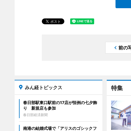
前の
みん経トピックス
特集
春日部駅東口駅前の17店が恒例の七夕飾
り 新規店も参加
春日部経済新聞
南港の結婚式場で「アリスのゴシックフ