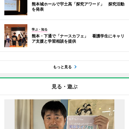
熊本城ホールで宇土高「探究アワード」 探究活動
を発表
学ぶ・知る
熊本・下通で「ナースカフェ」 看護学生にキャリ
ア支援と学習相談を提供
もっと見る
見る・遊ぶ