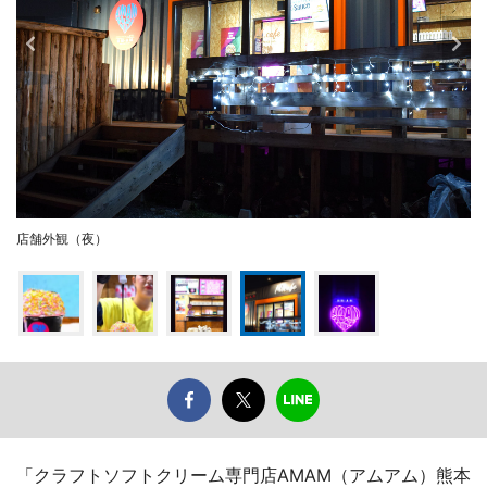
店舗外観（夜）
「クラフトソフトクリーム専門店AMAM（アムアム）熊本