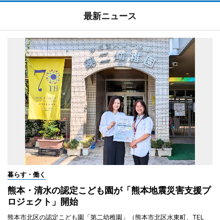
最新ニュース
暮らす・働く
熊本・清水の認定こども園が「熊本地震災害支援プ
ロジェクト」開始
熊本市北区の認定こども園「第二幼稚園」（熊本市北区水東町、TEL