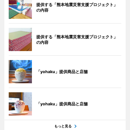
提供する「熊本地震災害支援プロジェクト」
の内容
提供する「熊本地震災害支援プロジェクト」
の内容
「yohaku」提供商品と店舗
「yohaku」提供商品と店舗
もっと見る