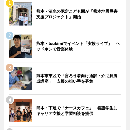
熊本・清水の認定こども園が「熊本地震災害
支援プロジェクト」開始
熊本・tsukimiでイベント「実験ライブ」 ヘ
ッドホンで音楽体験
熊本市東区で「盲ろう者向け通訳・介助員養
成講座」 支援の担い手を募集
熊本・下通で「ナースカフェ」 看護学生に
キャリア支援と学習相談を提供