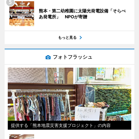
熊本・第二幼稚園に太陽光発電設備「そらべ
あ発電所」 NPOが寄贈
もっと見る
フォトフラッシュ
提供する「熊本地震災害支援プロジェクト」の内容