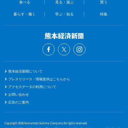
食べる
見る・遊ぶ
買う
暮らす・働く
学ぶ・知る
特集
熊本経済新聞について
プレスリリース・情報提供はこちらから
アクセスデータの利用について
お問い合わせ
広告のご案内
Copyright 2026 Kumamoto Sukima Company All rights reserved.