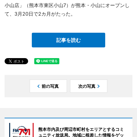
小山店」（熊本市東区小山7）が熊本・小山にオープンし
て、3月20日で2カ月がたった。
記事を読む
前の写真
次の写真
熊本市内及び周辺市町村をエリアとするコミ
ュニティ放送局。地域に根差した情報をゲッ