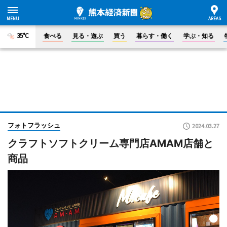
35°C
食べる
見る・遊ぶ
買う
暮らす・働く
学ぶ・知る
フォトフラッシュ
2024.03.27
クラフトソフトクリーム専門店AMAM店舗と
商品