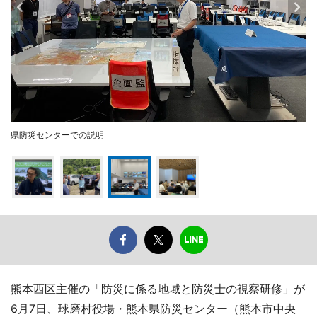
県防災センターでの説明
熊本西区主催の「防災に係る地域と防災士の視察研修」が
6月7日、球磨村役場・熊本県防災センター（熊本市中央