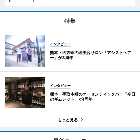
特集
インタビュー
熊本・四方寄の理美容サロン「アシストヘア
ー」が3周年
インタビュー
熊本・手取本町のオーセンティックバー「今日
のギムレット」が1周年
もっと見る