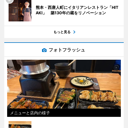
熊本・西唐人町にイタリアンレストラン「HIT
AKI」 築130年の蔵をリノベーション
もっと見る
フォトフラッシュ
メニューと店内の様子