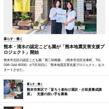
暮らす・働く
熊本・清水の認定こども園が「熊本地震災害支援プ
ロジェクト」開始
熊本市北区の認定こども園「第二幼稚園」（熊本市北区水東町、TEL
096-344-8006）が7月30日に「熊本地震災害支援プロジェクト」をス
タートさせた。
暮らす・働く
熊本市東区で「盲ろう者向け通訳・介助員養成講
座」 支援の担い手を募集