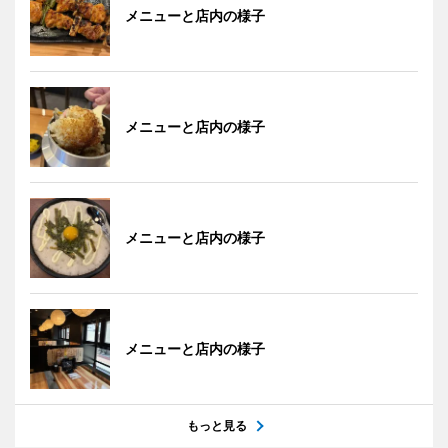
メニューと店内の様子
メニューと店内の様子
メニューと店内の様子
メニューと店内の様子
もっと見る