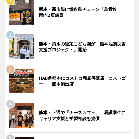
熊本・新市街に焼き鳥チェーン「鳥貴族」
県内2店舗目
熊本・清水の認定こども園が「熊本地震災害
支援プロジェクト」開始
HAB@熊本にコストコ商品再販店「コストゴ
ー」 熊本初出店
熊本・下通で「ナースカフェ」 看護学生に
キャリア支援と学習相談を提供