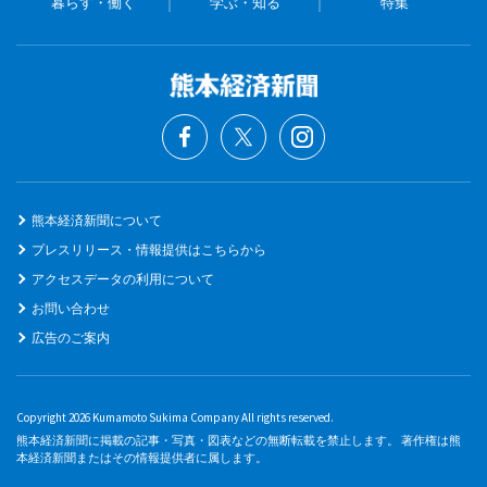
暮らす・働く
学ぶ・知る
特集
熊本経済新聞について
プレスリリース・情報提供はこちらから
アクセスデータの利用について
お問い合わせ
広告のご案内
Copyright 2026 Kumamoto Sukima Company All rights reserved.
熊本経済新聞に掲載の記事・写真・図表などの無断転載を禁止します。 著作権は熊
本経済新聞またはその情報提供者に属します。