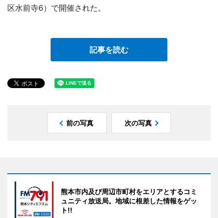
区水前寺6）で開催された。
記事を読む
前の写真
次の写真
熊本市内及び周辺市町村をエリアとするコミ
ュニティ放送局。地域に根差した情報をゲッ
ト!!