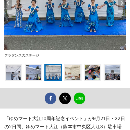
フラダンスのステージ
「ゆめマート大江10周年記念イベント」が9月21日・22日
の2日間、ゆめマート大江（熊本市中央区大江3）駐車場