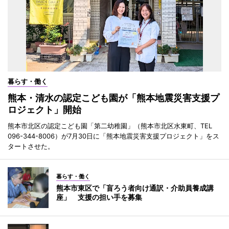
暮らす・働く
熊本・清水の認定こども園が「熊本地震災害支援プ
ロジェクト」開始
熊本市北区の認定こども園「第二幼稚園」（熊本市北区水東町、TEL
096-344-8006）が7月30日に「熊本地震災害支援プロジェクト」をス
タートさせた。
暮らす・働く
熊本市東区で「盲ろう者向け通訳・介助員養成講
座」 支援の担い手を募集