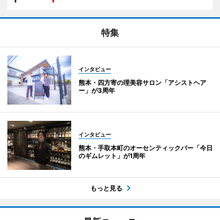
特集
インタビュー
熊本・四方寄の理美容サロン「アシストヘア
ー」が3周年
インタビュー
熊本・手取本町のオーセンティックバー「今日
のギムレット」が1周年
もっと見る