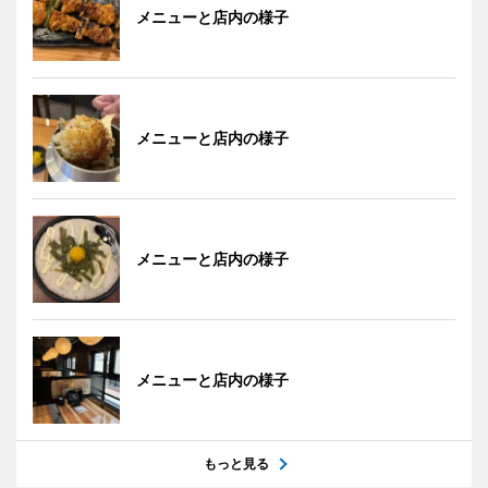
メニューと店内の様子
メニューと店内の様子
メニューと店内の様子
メニューと店内の様子
もっと見る