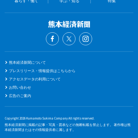
暮らす・働く
学ぶ・知る
特集
熊本経済新聞について
プレスリリース・情報提供はこちらから
アクセスデータの利用について
お問い合わせ
広告のご案内
Copyright 2026 Kumamoto Sukima Company All rights reserved.
熊本経済新聞に掲載の記事・写真・図表などの無断転載を禁止します。 著作権は熊
本経済新聞またはその情報提供者に属します。