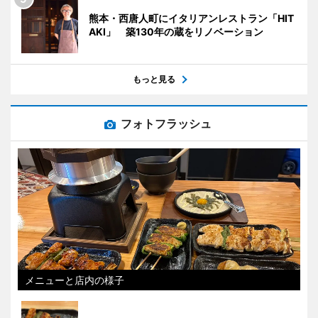
熊本・西唐人町にイタリアンレストラン「HIT
AKI」 築130年の蔵をリノベーション
もっと見る
フォトフラッシュ
メニューと店内の様子