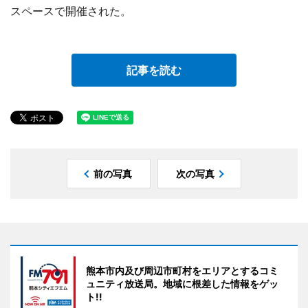
スペースで開催された。
記事を読む
前の写真
次の写真
熊本市内及び周辺市町村をエリアとするコミ
ュニティ放送局。地域に根差した情報をゲッ
ト!!