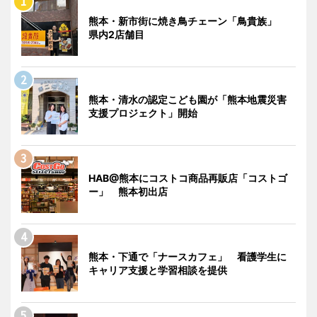
熊本・新市街に焼き鳥チェーン「鳥貴族」
県内2店舗目
熊本・清水の認定こども園が「熊本地震災害
支援プロジェクト」開始
HAB@熊本にコストコ商品再販店「コストゴ
ー」 熊本初出店
熊本・下通で「ナースカフェ」 看護学生に
キャリア支援と学習相談を提供