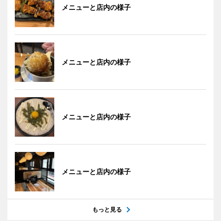
メニューと店内の様子
メニューと店内の様子
メニューと店内の様子
メニューと店内の様子
もっと見る