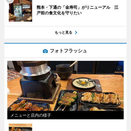
熊本・下通の「金寿司」がリニューアル 江
戸前の食文化を守りたい
もっと見る
フォトフラッシュ
メニューと店内の様子