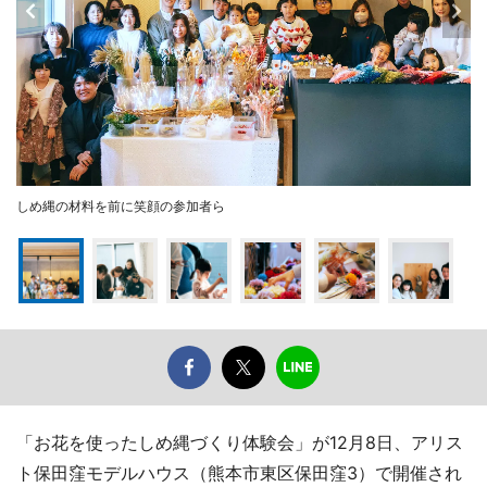
しめ縄の材料を前に笑顔の参加者ら
「お花を使ったしめ縄づくり体験会」が12月8日、アリス
ト保田窪モデルハウス（熊本市東区保田窪3）で開催され