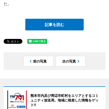
た。
記事を読む
前の写真
次の写真
熊本市内及び周辺市町村をエリアとするコミ
ュニティ放送局。地域に根差した情報をゲッ
ト!!