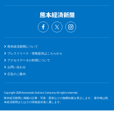
熊本経済新聞について
プレスリリース・情報提供はこちらから
アクセスデータの利用について
お問い合わせ
広告のご案内
Copyright 2026 Kumamoto Sukima Company All rights reserved.
熊本経済新聞に掲載の記事・写真・図表などの無断転載を禁止します。 著作権は熊
本経済新聞またはその情報提供者に属します。