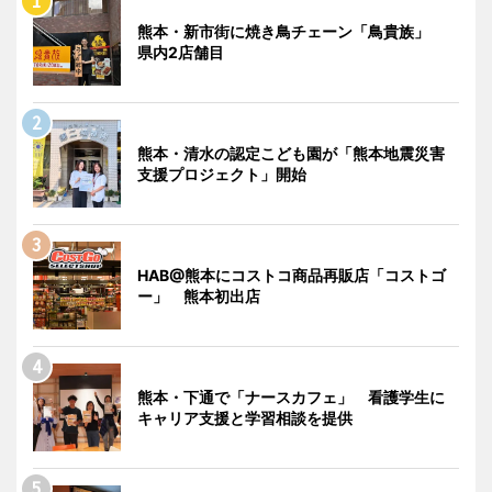
熊本・新市街に焼き鳥チェーン「鳥貴族」
県内2店舗目
熊本・清水の認定こども園が「熊本地震災害
支援プロジェクト」開始
HAB@熊本にコストコ商品再販店「コストゴ
ー」 熊本初出店
熊本・下通で「ナースカフェ」 看護学生に
キャリア支援と学習相談を提供