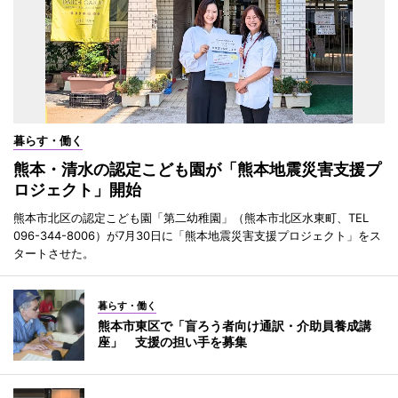
暮らす・働く
熊本・清水の認定こども園が「熊本地震災害支援プ
ロジェクト」開始
熊本市北区の認定こども園「第二幼稚園」（熊本市北区水東町、TEL
096-344-8006）が7月30日に「熊本地震災害支援プロジェクト」をス
タートさせた。
暮らす・働く
熊本市東区で「盲ろう者向け通訳・介助員養成講
座」 支援の担い手を募集