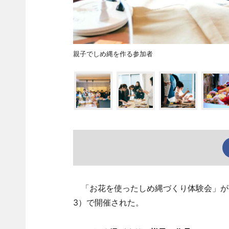
親子でしめ縄を作る参加者
「お花を使ったしめ縄づくり体験会」が1
3）で開催された。