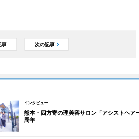
記事
次の記事
インタビュー
熊本・四方寄の理美容サロン「アシストヘア
周年