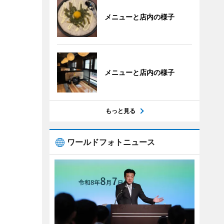
メニューと店内の様子
メニューと店内の様子
もっと見る
ワールドフォトニュース