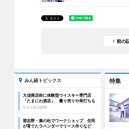
前の
みん経トピックス
特集
大須商店街に体験型ウイスキー専門店
「たまにわ酒店」 量り売りや角打ちも
サカエ経済新聞
習志野・奏の杜でワークショップ 住民
が育てたラベンダーでリース作りなど