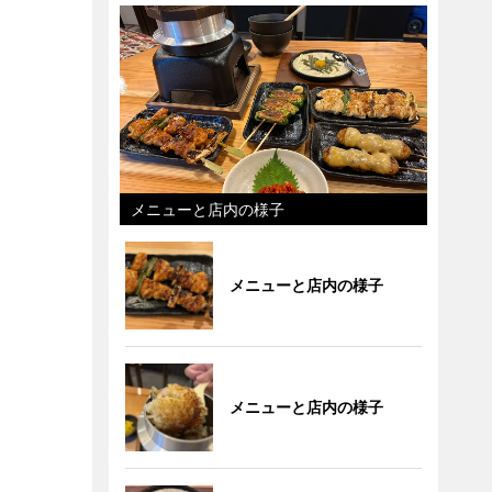
メニューと店内の様子
メニューと店内の様子
メニューと店内の様子