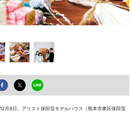
2月8日、アリスト保田窪モデルハウス（熊本市東区保田窪