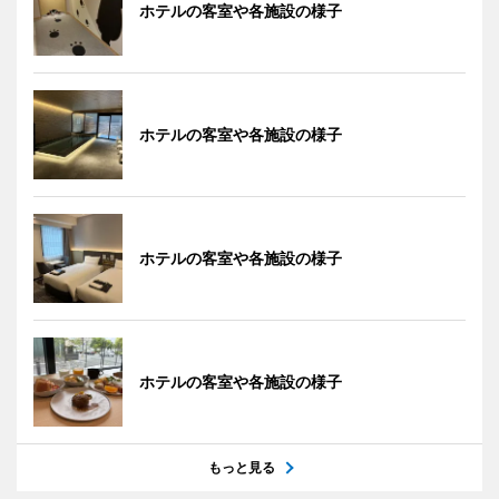
ホテルの客室や各施設の様子
ホテルの客室や各施設の様子
ホテルの客室や各施設の様子
ホテルの客室や各施設の様子
もっと見る