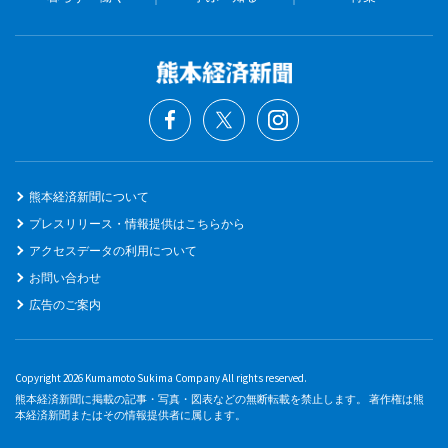
熊本経済新聞について
プレスリリース・情報提供はこちらから
アクセスデータの利用について
お問い合わせ
広告のご案内
Copyright 2026 Kumamoto Sukima Company All rights reserved.
熊本経済新聞に掲載の記事・写真・図表などの無断転載を禁止します。 著作権は熊
本経済新聞またはその情報提供者に属します。