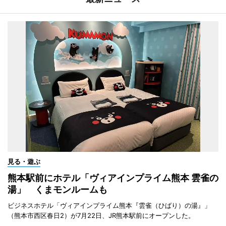
見る・遊ぶ
熊本駅前にホテル「ヴィアインプライム熊本 雲雀の
湯」 くまモンルームも
ビジネスホテル「ヴィアインプライム熊本『雲雀（ひばり）の湯』」
（熊本市西区春日2）が7月22日、JR熊本駅前にオープンした。