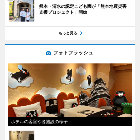
熊本・清水の認定こども園が「熊本地震災害
支援プロジェクト」開始
もっと見る
フォトフラッシュ
ホテルの客室や各施設の様子