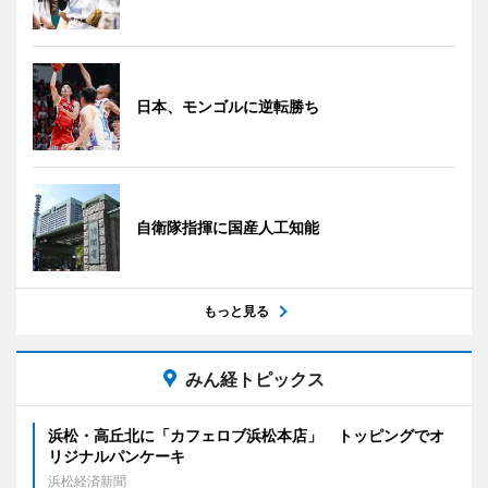
日本、モンゴルに逆転勝ち
自衛隊指揮に国産人工知能
もっと見る
みん経トピックス
浜松・高丘北に「カフェロブ浜松本店」 トッピングでオ
リジナルパンケーキ
浜松経済新聞