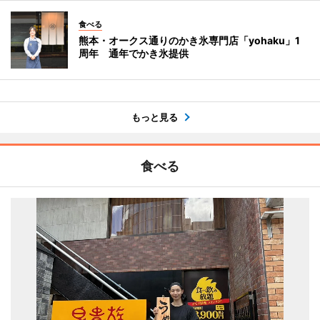
食べる
熊本・オークス通りのかき氷専門店「yohaku」1
周年 通年でかき氷提供
もっと見る
食べる