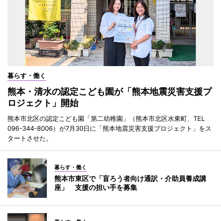
暮らす・働く
熊本・清水の認定こども園が「熊本地震災害支援プ
ロジェクト」開始
熊本市北区の認定こども園「第二幼稚園」（熊本市北区水東町、TEL
096-344-8006）が7月30日に「熊本地震災害支援プロジェクト」をス
タートさせた。
暮らす・働く
熊本市東区で「盲ろう者向け通訳・介助員養成講
座」 支援の担い手を募集