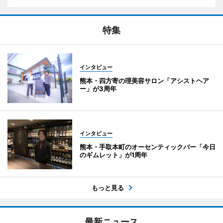
特集
インタビュー
熊本・四方寄の理美容サロン「アシストヘア
ー」が3周年
インタビュー
熊本・手取本町のオーセンティックバー「今日
のギムレット」が1周年
もっと見る
最新ニュース