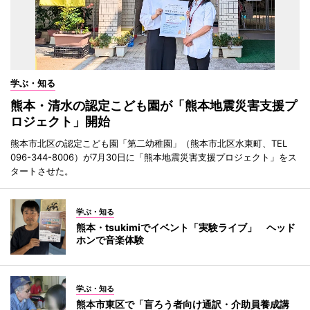
学ぶ・知る
熊本・清水の認定こども園が「熊本地震災害支援プ
ロジェクト」開始
熊本市北区の認定こども園「第二幼稚園」（熊本市北区水東町、TEL
096-344-8006）が7月30日に「熊本地震災害支援プロジェクト」をス
タートさせた。
学ぶ・知る
熊本・tsukimiでイベント「実験ライブ」 ヘッド
ホンで音楽体験
学ぶ・知る
熊本市東区で「盲ろう者向け通訳・介助員養成講