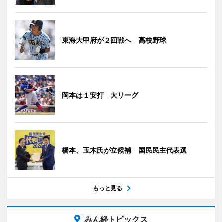
東海大甲府が２回戦へ 高校野球
岡本は１安打 大リーグ
橋本、玉木氏が立候補 国民民主代表選
もっと見る
みん経トピックス