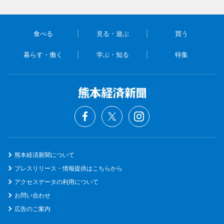
食べる
見る・遊ぶ
買う
暮らす・働く
学ぶ・知る
特集
熊本経済新聞について
プレスリリース・情報提供はこちらから
アクセスデータの利用について
お問い合わせ
広告のご案内