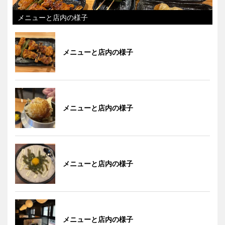
メニューと店内の様子
メニューと店内の様子
メニューと店内の様子
メニューと店内の様子
メニューと店内の様子