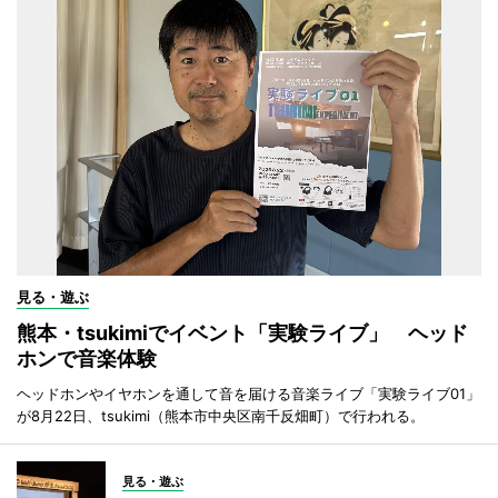
見る・遊ぶ
熊本・tsukimiでイベント「実験ライブ」 ヘッド
ホンで音楽体験
ヘッドホンやイヤホンを通して音を届ける音楽ライブ「実験ライブ01」
が8月22日、tsukimi（熊本市中央区南千反畑町）で行われる。
見る・遊ぶ