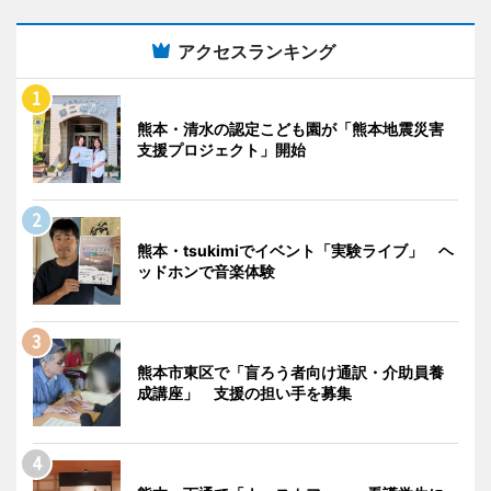
アクセスランキング
熊本・清水の認定こども園が「熊本地震災害
支援プロジェクト」開始
熊本・tsukimiでイベント「実験ライブ」 ヘ
ッドホンで音楽体験
熊本市東区で「盲ろう者向け通訳・介助員養
成講座」 支援の担い手を募集