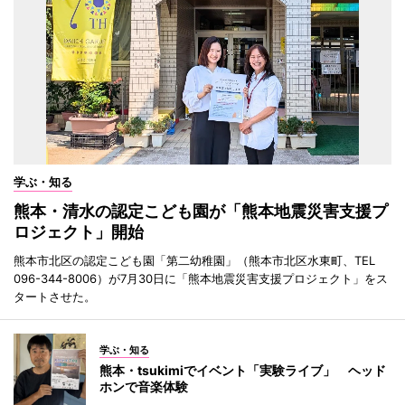
学ぶ・知る
熊本・清水の認定こども園が「熊本地震災害支援プ
ロジェクト」開始
熊本市北区の認定こども園「第二幼稚園」（熊本市北区水東町、TEL
096-344-8006）が7月30日に「熊本地震災害支援プロジェクト」をス
タートさせた。
学ぶ・知る
熊本・tsukimiでイベント「実験ライブ」 ヘッド
ホンで音楽体験