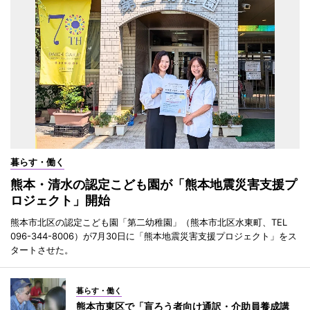
暮らす・働く
熊本・清水の認定こども園が「熊本地震災害支援プ
ロジェクト」開始
熊本市北区の認定こども園「第二幼稚園」（熊本市北区水東町、TEL
096-344-8006）が7月30日に「熊本地震災害支援プロジェクト」をス
タートさせた。
暮らす・働く
熊本市東区で「盲ろう者向け通訳・介助員養成講