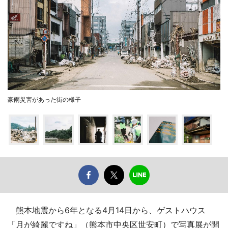
豪雨災害があった街の様子
熊本地震から6年となる4月14日から、ゲストハウス
「月が綺麗ですね」（熊本市中央区世安町）で写真展が開