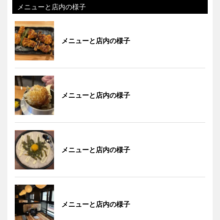
メニューと店内の様子
メニューと店内の様子
メニューと店内の様子
メニューと店内の様子
メニューと店内の様子