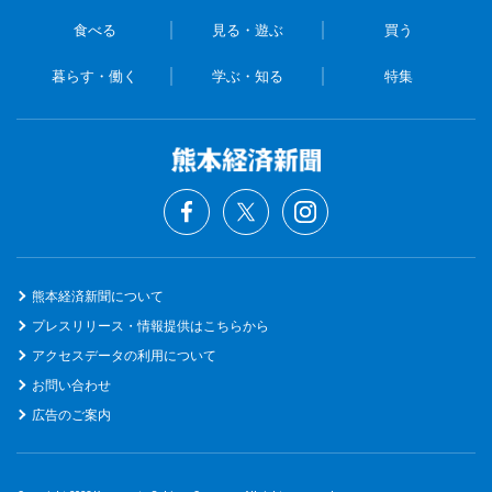
食べる
見る・遊ぶ
買う
暮らす・働く
学ぶ・知る
特集
熊本経済新聞について
プレスリリース・情報提供はこちらから
アクセスデータの利用について
お問い合わせ
広告のご案内