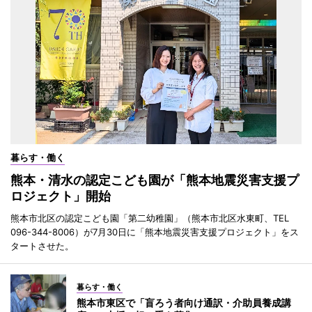
暮らす・働く
熊本・清水の認定こども園が「熊本地震災害支援プ
ロジェクト」開始
熊本市北区の認定こども園「第二幼稚園」（熊本市北区水東町、TEL
096-344-8006）が7月30日に「熊本地震災害支援プロジェクト」をス
タートさせた。
暮らす・働く
熊本市東区で「盲ろう者向け通訳・介助員養成講