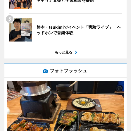
キャリア支援と学習相談を提供
熊本・tsukimiでイベント「実験ライブ」 ヘ
ッドホンで音楽体験
もっと見る
フォトフラッシュ