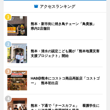
アクセスランキング
熊本・新市街に焼き鳥チェーン「鳥貴族」
県内2店舗目
熊本・清水の認定こども園が「熊本地震災害
支援プロジェクト」開始
HAB@熊本にコストコ商品再販店「コストゴ
ー」 熊本初出店
熊本・下通で「ナースカフェ」 看護学生に