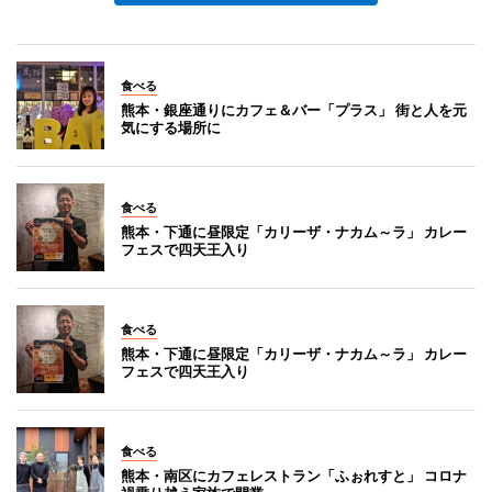
食べる
熊本・銀座通りにカフェ＆バー「プラス」 街と人を元
気にする場所に
食べる
熊本・下通に昼限定「カリーザ・ナカム～ラ」 カレー
フェスで四天王入り
食べる
熊本・下通に昼限定「カリーザ・ナカム～ラ」 カレー
フェスで四天王入り
食べる
熊本・南区にカフェレストラン「ふぉれすと」 コロナ