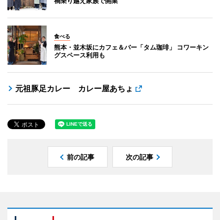
禍乗り越え家族で開業
食べる
熊本・並木坂にカフェ＆バー「タム珈琲」 コワーキン
グスペース利用も
元祖豚足カレー カレー屋あちょ
前の記事
次の記事