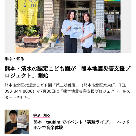
学ぶ・知る
熊本・清水の認定こども園が「熊本地震災害支援プ
ロジェクト」開始
熊本市北区の認定こども園「第二幼稚園」（熊本市北区水東町、TEL
096-344-8006）が7月30日に「熊本地震災害支援プロジェクト」をス
タートさせた。
学ぶ・知る
熊本・tsukimiでイベント「実験ライブ」 ヘッド
ホンで音楽体験