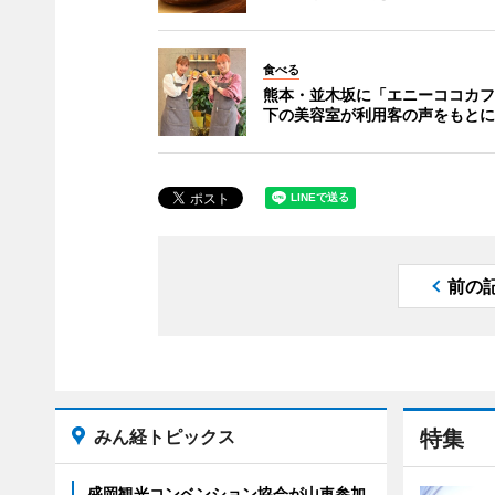
食べる
熊本・並木坂に「エニーココカフ
下の美容室が利用客の声をもとに
前の
みん経トピックス
特集
盛岡観光コンベンション協会が山車参加