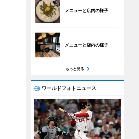
メニューと店内の様子
メニューと店内の様子
もっと見る
ワールドフォトニュース