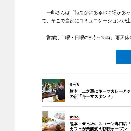
一郎さんは「街なかにあるのに緑があっ
て、そこで自然にコミュニケーションが生
営業は土曜・日曜の8時～15時。雨天休
食べる
熊本・上之裏にキーマカレーとタ
の店「キーマスタンド」
食べる
熊本・並木坂にスコーン専門店「
カフェが業態変え移転オープン