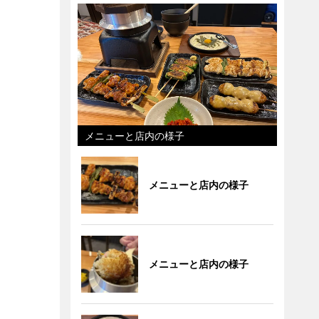
メニューと店内の様子
メニューと店内の様子
メニューと店内の様子