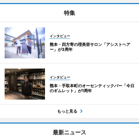
特集
インタビュー
熊本・四方寄の理美容サロン「アシストヘア
ー」が3周年
インタビュー
熊本・手取本町のオーセンティックバー「今日
のギムレット」が1周年
もっと見る
最新ニュース