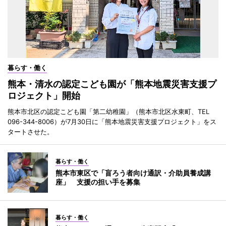
暮らす・働く
熊本・清水の認定こども園が「熊本地震災害支援プ
ロジェクト」開始
熊本市北区の認定こども園「第二幼稚園」（熊本市北区水東町、TEL
096-344-8006）が7月30日に「熊本地震災害支援プロジェクト」をス
タートさせた。
暮らす・働く
熊本市東区で「盲ろう者向け通訳・介助員養成講
座」 支援の担い手を募集
暮らす・働く