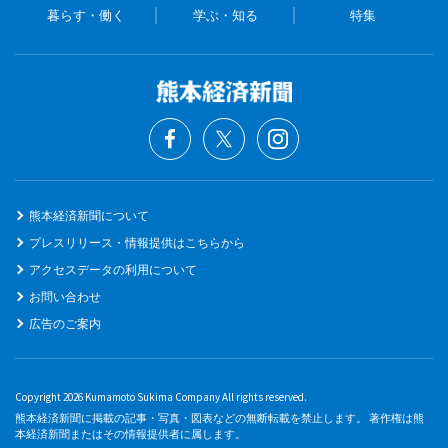
暮らす・働く
学ぶ・知る
特集
熊本経済新聞について
プレスリリース・情報提供はこちらから
アクセスデータの利用について
お問い合わせ
広告のご案内
Copyright 2026 Kumamoto Sukima Company All rights reserved.
熊本経済新聞に掲載の記事・写真・図表などの無断転載を禁止します。 著作権は熊
本経済新聞またはその情報提供者に属します。