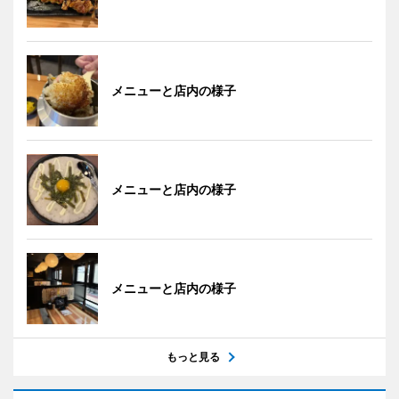
メニューと店内の様子
メニューと店内の様子
メニューと店内の様子
もっと見る