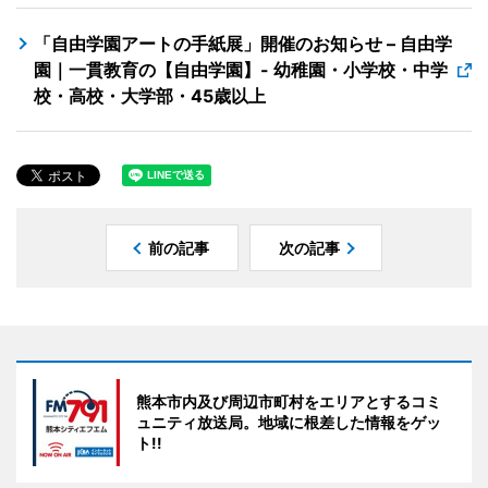
「自由学園アートの手紙展」開催のお知らせ – 自由学
園｜一貫教育の【自由学園】- 幼稚園・小学校・中学
校・高校・大学部・45歳以上
前の記事
次の記事
熊本市内及び周辺市町村をエリアとするコミ
ュニティ放送局。地域に根差した情報をゲッ
ト!!