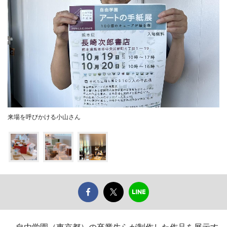
来場を呼びかける小山さん
自由学園（東京都）の卒業生らが制作した作品を展示す