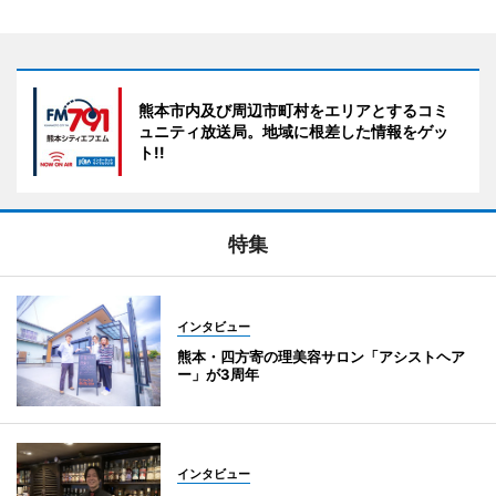
熊本市内及び周辺市町村をエリアとするコミ
ュニティ放送局。地域に根差した情報をゲッ
ト!!
特集
インタビュー
熊本・四方寄の理美容サロン「アシストヘア
ー」が3周年
インタビュー