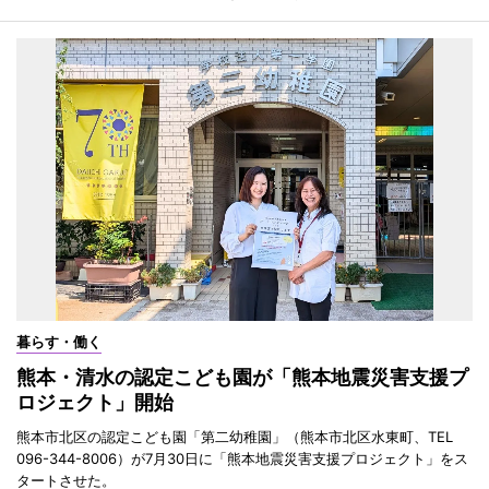
暮らす・働く
熊本・清水の認定こども園が「熊本地震災害支援プ
ロジェクト」開始
熊本市北区の認定こども園「第二幼稚園」（熊本市北区水東町、TEL
096-344-8006）が7月30日に「熊本地震災害支援プロジェクト」をス
タートさせた。