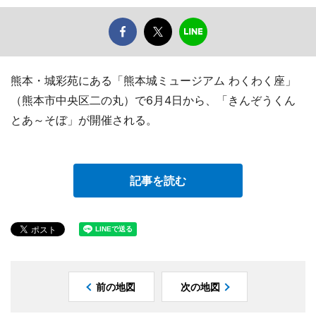
熊本・城彩苑にある「熊本城ミュージアム わくわく座」
（熊本市中央区二の丸）で6月4日から、「きんぞうくん
とあ～そぼ」が開催される。
記事を読む
前の地図
次の地図