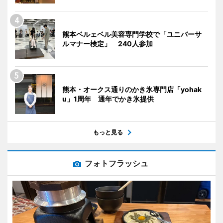
熊本ベルェベル美容専門学校で「ユニバーサ
ルマナー検定」 240人参加
熊本・オークス通りのかき氷専門店「yohak
u」1周年 通年でかき氷提供
もっと見る
フォトフラッシュ