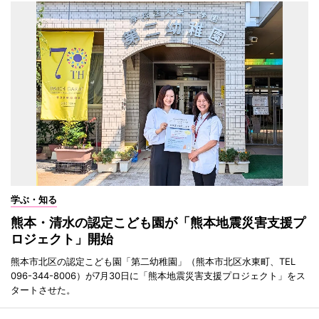
学ぶ・知る
熊本・清水の認定こども園が「熊本地震災害支援プ
ロジェクト」開始
熊本市北区の認定こども園「第二幼稚園」（熊本市北区水東町、TEL
096-344-8006）が7月30日に「熊本地震災害支援プロジェクト」をス
タートさせた。