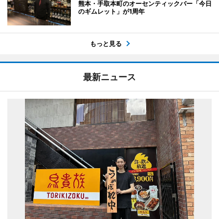
熊本・手取本町のオーセンティックバー「今日
のギムレット」が1周年
もっと見る
最新ニュース