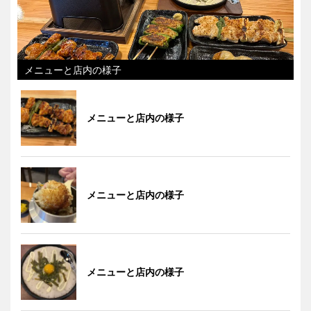
メニューと店内の様子
メニューと店内の様子
メニューと店内の様子
メニューと店内の様子