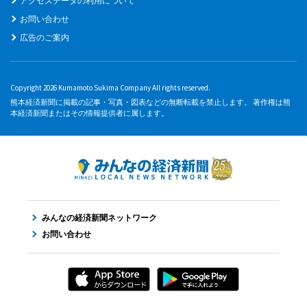
アクセスデータの利用について
お問い合わせ
広告のご案内
Copyright 2026 Kumamoto Sukima Company All rights reserved.
熊本経済新聞に掲載の記事・写真・図表などの無断転載を禁止します。 著作権は熊
本経済新聞またはその情報提供者に属します。
みんなの経済新聞ネットワーク
お問い合わせ