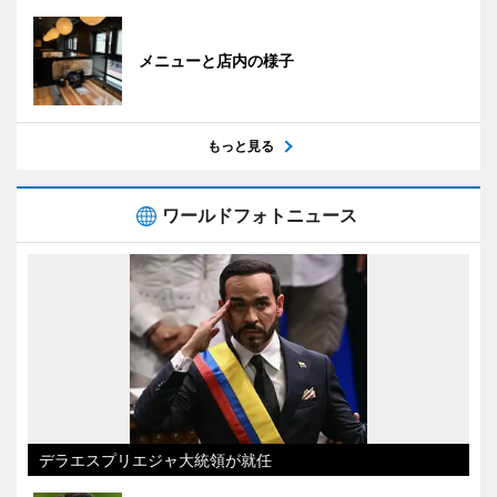
メニューと店内の様子
もっと見る
ワールドフォトニュース
デラエスプリエジャ大統領が就任