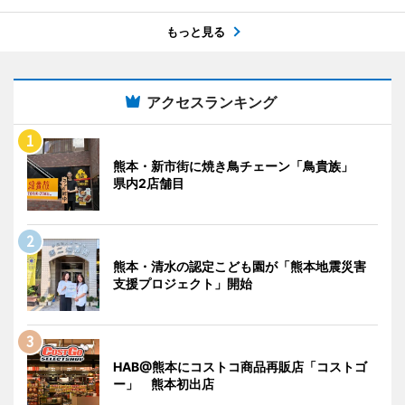
もっと見る
アクセスランキング
熊本・新市街に焼き鳥チェーン「鳥貴族」
県内2店舗目
熊本・清水の認定こども園が「熊本地震災害
支援プロジェクト」開始
HAB@熊本にコストコ商品再販店「コストゴ
ー」 熊本初出店