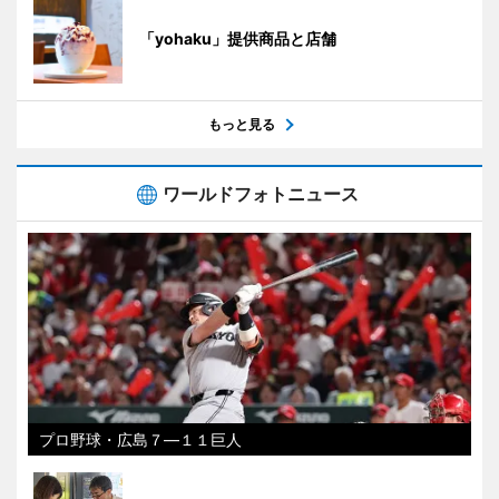
「yohaku」提供商品と店舗
もっと見る
ワールドフォトニュース
プロ野球・広島７―１１巨人