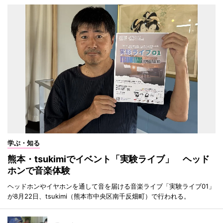
学ぶ・知る
熊本・tsukimiでイベント「実験ライブ」 ヘッド
ホンで音楽体験
ヘッドホンやイヤホンを通して音を届ける音楽ライブ「実験ライブ01」
が8月22日、tsukimi（熊本市中央区南千反畑町）で行われる。