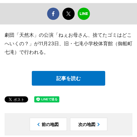
劇団「天然木」の公演「ねぇお母さん、捨てたゴミはどこ
へいくの？」が11月23日、旧・七滝小学校体育館（御船町
七滝）で行われる。
記事を読む
前の地図
次の地図