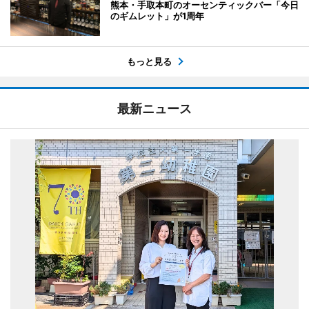
熊本・手取本町のオーセンティックバー「今日
のギムレット」が1周年
もっと見る
最新ニュース