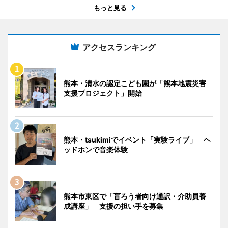
もっと見る
アクセスランキング
熊本・清水の認定こども園が「熊本地震災害
支援プロジェクト」開始
熊本・tsukimiでイベント「実験ライブ」 ヘ
ッドホンで音楽体験
熊本市東区で「盲ろう者向け通訳・介助員養
成講座」 支援の担い手を募集