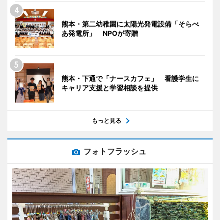
熊本・第二幼稚園に太陽光発電設備「そらべ
あ発電所」 NPOが寄贈
熊本・下通で「ナースカフェ」 看護学生に
キャリア支援と学習相談を提供
もっと見る
フォトフラッシュ