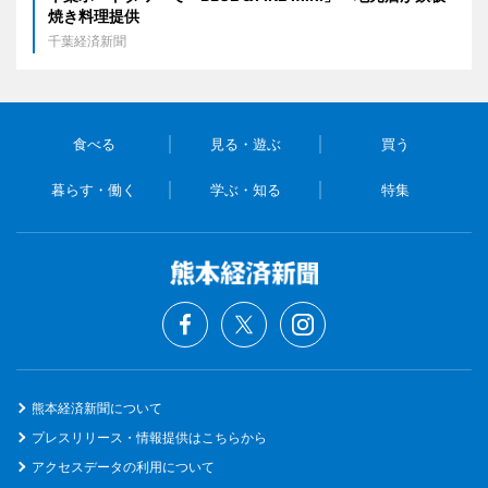
焼き料理提供
千葉経済新聞
食べる
見る・遊ぶ
買う
暮らす・働く
学ぶ・知る
特集
熊本経済新聞について
プレスリリース・情報提供はこちらから
アクセスデータの利用について