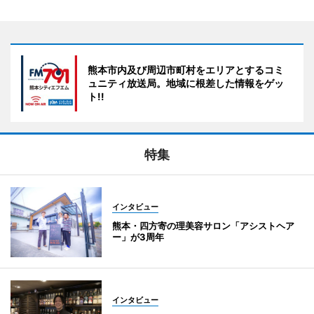
熊本市内及び周辺市町村をエリアとするコミ
ュニティ放送局。地域に根差した情報をゲッ
ト!!
特集
インタビュー
熊本・四方寄の理美容サロン「アシストヘア
ー」が3周年
インタビュー