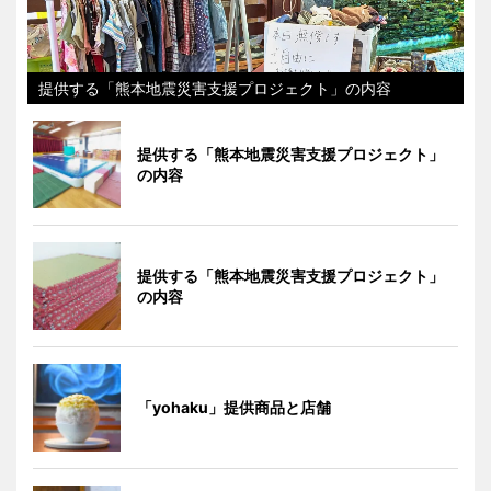
提供する「熊本地震災害支援プロジェクト」の内容
提供する「熊本地震災害支援プロジェクト」
の内容
提供する「熊本地震災害支援プロジェクト」
の内容
「yohaku」提供商品と店舗