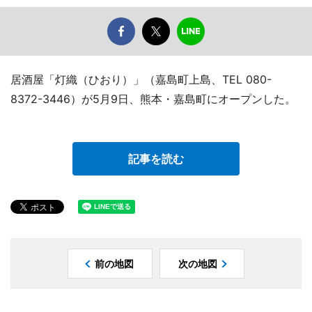
居酒屋「灯織（ひおり）」（嘉島町上島、TEL 080-
8372-3446）が5月9日、熊本・嘉島町にオープンした。
記事を読む
前の地図
次の地図