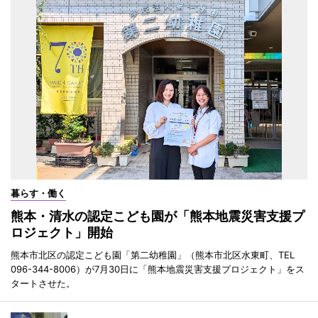
暮らす・働く
熊本・清水の認定こども園が「熊本地震災害支援プ
ロジェクト」開始
熊本市北区の認定こども園「第二幼稚園」（熊本市北区水東町、TEL
096-344-8006）が7月30日に「熊本地震災害支援プロジェクト」をス
タートさせた。