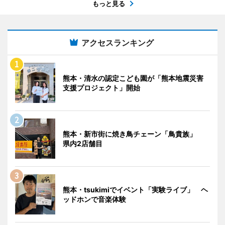
もっと見る
アクセスランキング
熊本・清水の認定こども園が「熊本地震災害
支援プロジェクト」開始
熊本・新市街に焼き鳥チェーン「鳥貴族」
県内2店舗目
熊本・tsukimiでイベント「実験ライブ」 ヘ
ッドホンで音楽体験