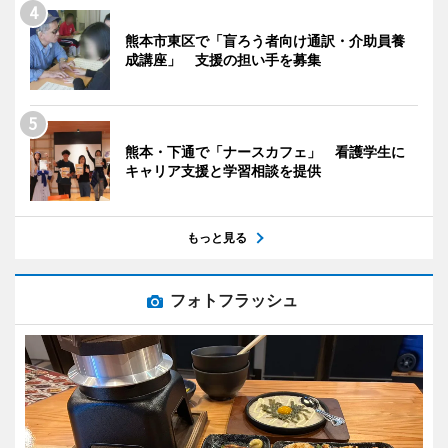
熊本市東区で「盲ろう者向け通訳・介助員養
成講座」 支援の担い手を募集
熊本・下通で「ナースカフェ」 看護学生に
キャリア支援と学習相談を提供
もっと見る
フォトフラッシュ