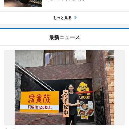
もっと見る
最新ニュース