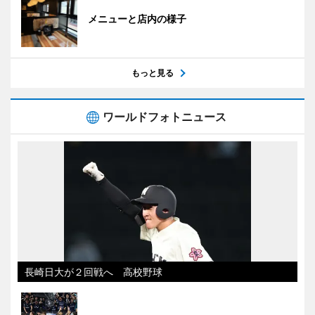
メニューと店内の様子
もっと見る
ワールドフォトニュース
長崎日大が２回戦へ 高校野球