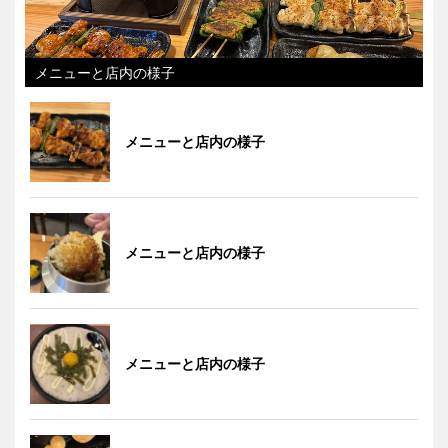
メニューと店内の様子
メニューと店内の様子
メニューと店内の様子
メニューと店内の様子