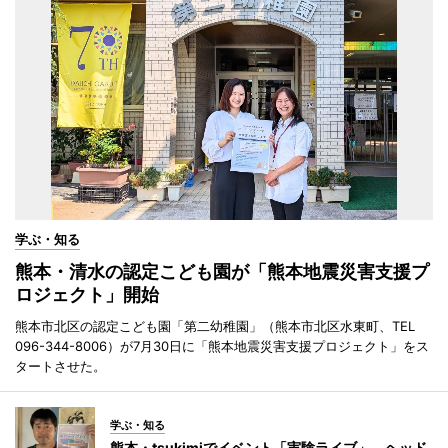
学ぶ・知る
熊本・清水の認定こども園が「熊本地震災害支援プ
ロジェクト」開始
熊本市北区の認定こども園「第二幼稚園」（熊本市北区水東町、TEL
096-344-8006）が7月30日に「熊本地震災害支援プロジェクト」をス
タートさせた。
学ぶ・知る
熊本・tsukimiでイベント「実験ライブ」 ヘッド