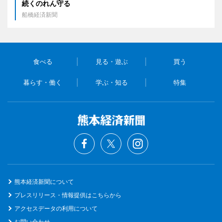
続くのれん守る
船橋経済新聞
食べる
見る・遊ぶ
買う
暮らす・働く
学ぶ・知る
特集
熊本経済新聞について
プレスリリース・情報提供はこちらから
アクセスデータの利用について
お問い合わせ