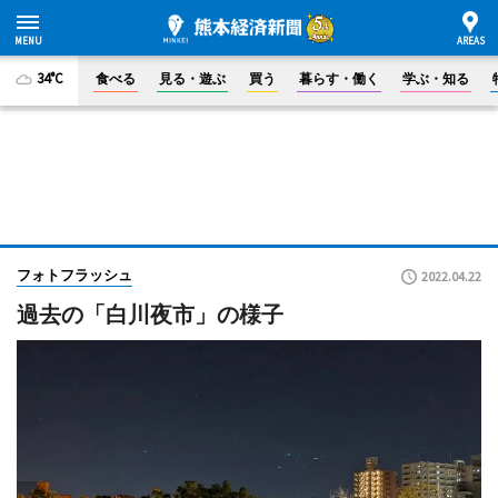
34°C
食べる
見る・遊ぶ
買う
暮らす・働く
学ぶ・知る
フォトフラッシュ
2022.04.22
過去の「白川夜市」の様子