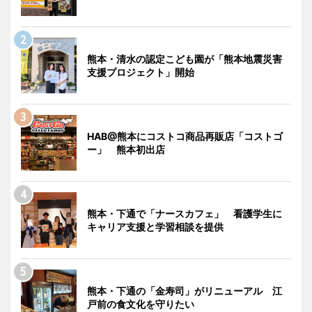
熊本・清水の認定こども園が「熊本地震災害
支援プロジェクト」開始
HAB@熊本にコストコ商品再販店「コストゴ
ー」 熊本初出店
熊本・下通で「ナースカフェ」 看護学生に
キャリア支援と学習相談を提供
熊本・下通の「金寿司」がリニューアル 江
戸前の食文化を守りたい