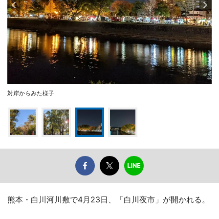
対岸からみた様子
熊本・白川河川敷で4月23日、「白川夜市」が開かれる。