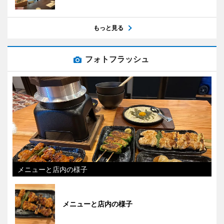
もっと見る
フォトフラッシュ
メニューと店内の様子
メニューと店内の様子