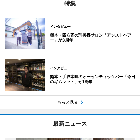
特集
インタビュー
熊本・四方寄の理美容サロン「アシストヘア
ー」が3周年
インタビュー
熊本・手取本町のオーセンティックバー「今日
のギムレット」が1周年
もっと見る
最新ニュース