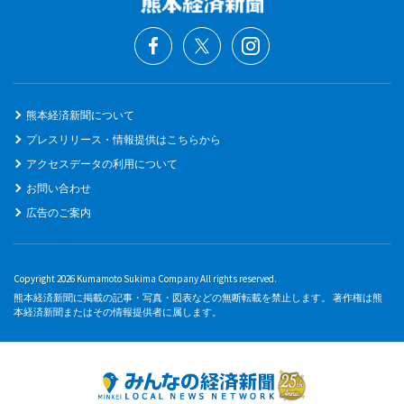
熊本経済新聞について
プレスリリース・情報提供はこちらから
アクセスデータの利用について
お問い合わせ
広告のご案内
Copyright 2026 Kumamoto Sukima Company All rights reserved.
熊本経済新聞に掲載の記事・写真・図表などの無断転載を禁止します。 著作権は熊
本経済新聞またはその情報提供者に属します。