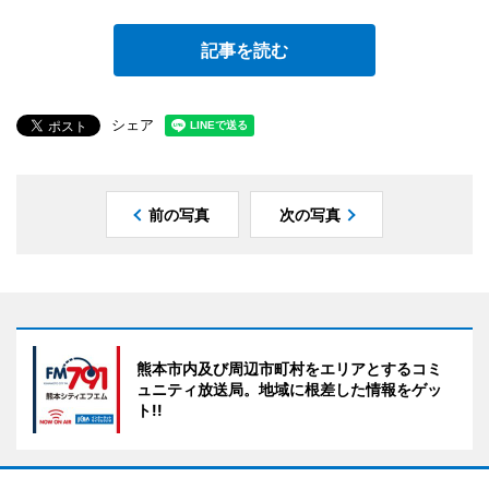
記事を読む
シェア
前の写真
次の写真
熊本市内及び周辺市町村をエリアとするコミ
ュニティ放送局。地域に根差した情報をゲッ
ト!!