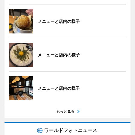
メニューと店内の様子
メニューと店内の様子
メニューと店内の様子
もっと見る
ワールドフォトニュース