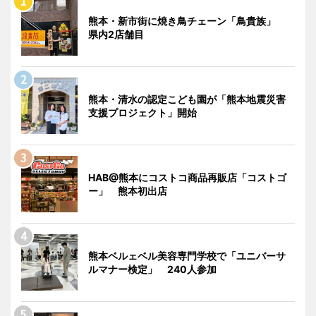
熊本・新市街に焼き鳥チェーン「鳥貴族」
県内2店舗目
熊本・清水の認定こども園が「熊本地震災害
支援プロジェクト」開始
HAB@熊本にコストコ商品再販店「コストゴ
ー」 熊本初出店
熊本ベルェベル美容専門学校で「ユニバーサ
ルマナー検定」 240人参加