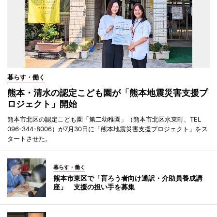
暮らす・働く
熊本・清水の認定こども園が「熊本地震災害支援プ
ロジェクト」開始
熊本市北区の認定こども園「第二幼稚園」（熊本市北区水東町、TEL
096-344-8006）が7月30日に「熊本地震災害支援プロジェクト」をス
タートさせた。
暮らす・働く
熊本市東区で「盲ろう者向け通訳・介助員養成講
座」 支援の担い手を募集