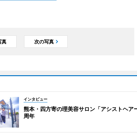
写真
次の写真
インタビュー
熊本・四方寄の理美容サロン「アシストヘア
周年