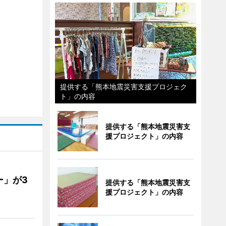
提供する「熊本地震災害支援プロジェク
ト」の内容
提供する「熊本地震災害支
援プロジェクト」の内容
ー」が3
提供する「熊本地震災害支
援プロジェクト」の内容