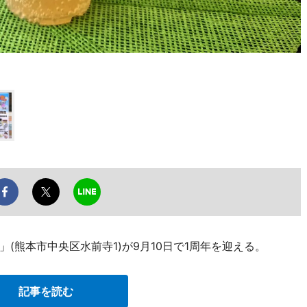
(熊本市中央区水前寺1)が9月10日で1周年を迎える。
記事を読む