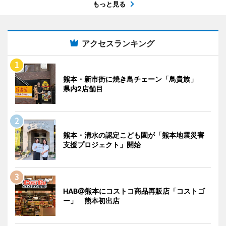
もっと見る
アクセスランキング
熊本・新市街に焼き鳥チェーン「鳥貴族」
県内2店舗目
熊本・清水の認定こども園が「熊本地震災害
支援プロジェクト」開始
HAB@熊本にコストコ商品再販店「コストゴ
ー」 熊本初出店