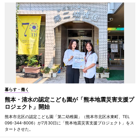
暮らす・働く
熊本・清水の認定こども園が「熊本地震災害支援プ
ロジェクト」開始
熊本市北区の認定こども園「第二幼稚園」（熊本市北区水東町、TEL
096-344-8006）が7月30日に「熊本地震災害支援プロジェクト」をス
タートさせた。