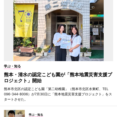
学ぶ・知る
熊本・清水の認定こども園が「熊本地震災害支援プ
ロジェクト」開始
熊本市北区の認定こども園「第二幼稚園」（熊本市北区水東町、TEL
096-344-8006）が7月30日に「熊本地震災害支援プロジェクト」をス
タートさせた。
学ぶ・知る