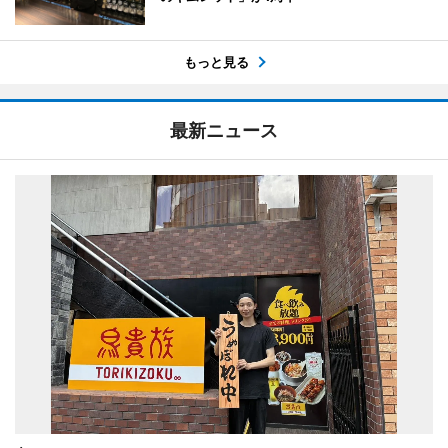
もっと見る
最新ニュース