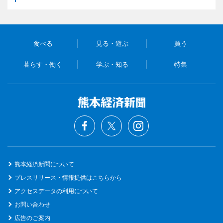
食べる
見る・遊ぶ
買う
暮らす・働く
学ぶ・知る
特集
熊本経済新聞について
プレスリリース・情報提供はこちらから
アクセスデータの利用について
お問い合わせ
広告のご案内