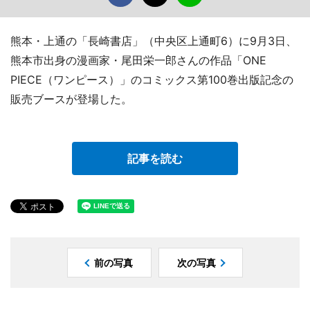
熊本・上通の「長崎書店」（中央区上通町6）に9月3日、
熊本市出身の漫画家・尾田栄一郎さんの作品「ONE
PIECE（ワンピース）」のコミックス第100巻出版記念の
販売ブースが登場した。
記事を読む
前の写真
次の写真