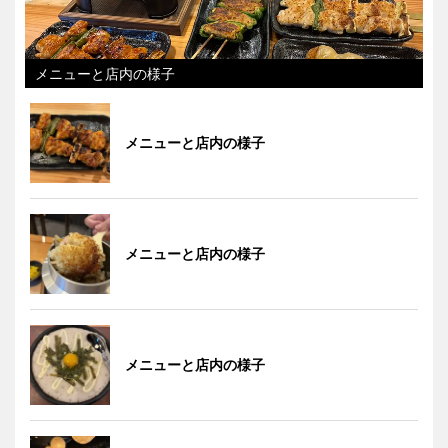
メニューと店内の様子
メニューと店内の様子
メニューと店内の様子
メニューと店内の様子