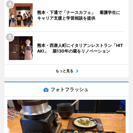
熊本・下通で「ナースカフェ」 看護学生に
キャリア支援と学習相談を提供
熊本・西唐人町にイタリアンレストラン「HIT
AKI」 築130年の蔵をリノベーション
もっと見る
フォトフラッシュ