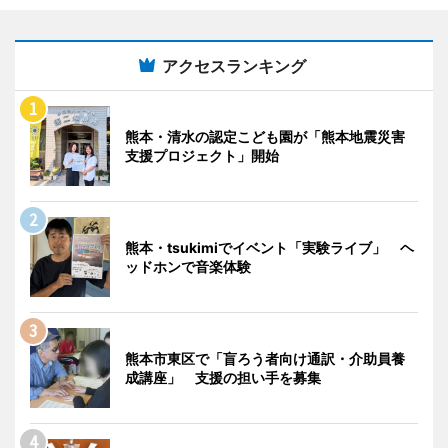
アクセスランキング
熊本・清水の認定こども園が「熊本地震災害
支援プロジェクト」開始
熊本・tsukimiでイベント「実験ライブ」 ヘ
ッドホンで音楽体験
熊本市東区で「盲ろう者向け通訳・介助員養
成講座」 支援の担い手を募集