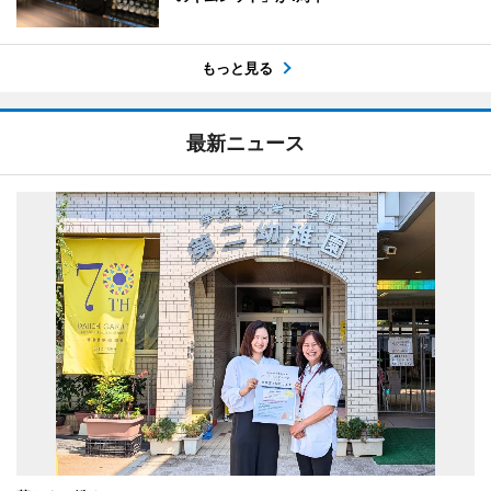
もっと見る
最新ニュース