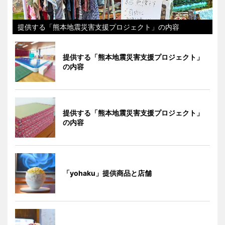
提供する「熊本地震災害支援プロジェクト」の内容
提供する「熊本地震災害支援プロジェクト」
の内容
提供する「熊本地震災害支援プロジェクト」
の内容
「yohaku」提供商品と店舗