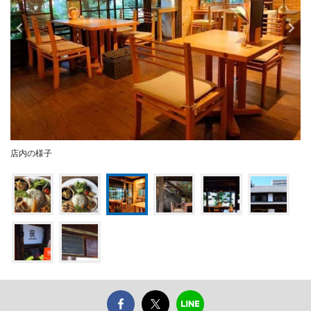
店内の様子