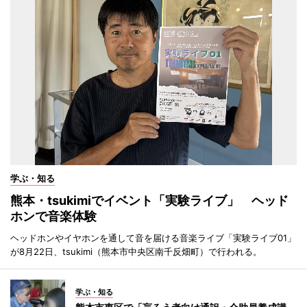
学ぶ・知る
熊本・tsukimiでイベント「実験ライブ」 ヘッド
ホンで音楽体験
ヘッドホンやイヤホンを通して音を届ける音楽ライブ「実験ライブ01」
が8月22日、tsukimi（熊本市中央区南千反畑町）で行われる。
学ぶ・知る