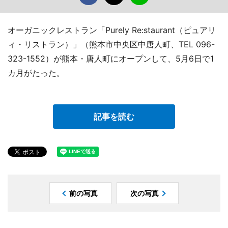
オーガニックレストラン「Purely Re:staurant（ピュアリ
ィ・リストラン）」（熊本市中央区中唐人町、TEL 096-
323-1552）が熊本・唐人町にオープンして、5月6日で1
カ月がたった。
記事を読む
前の写真
次の写真