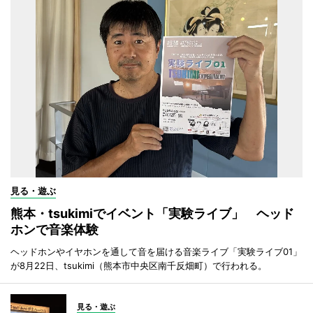
見る・遊ぶ
熊本・tsukimiでイベント「実験ライブ」 ヘッド
ホンで音楽体験
ヘッドホンやイヤホンを通して音を届ける音楽ライブ「実験ライブ01」
が8月22日、tsukimi（熊本市中央区南千反畑町）で行われる。
見る・遊ぶ