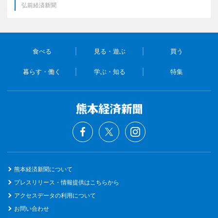
弘前経済新聞
食べる
見る・遊ぶ
買う
暮らす・働く
学ぶ・知る
特集
熊本経済新聞について
プレスリリース・情報提供はこちらから
アクセスデータの利用について
お問い合わせ