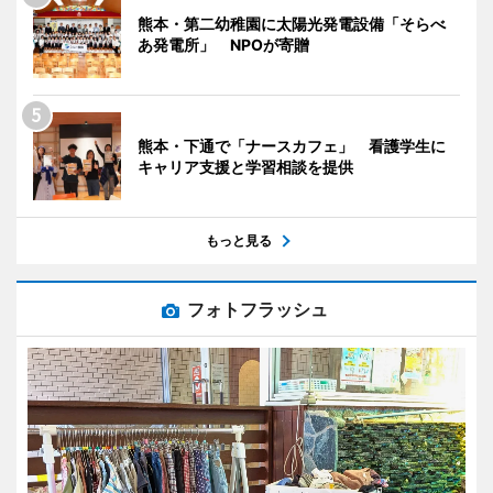
熊本・第二幼稚園に太陽光発電設備「そらべ
あ発電所」 NPOが寄贈
熊本・下通で「ナースカフェ」 看護学生に
キャリア支援と学習相談を提供
もっと見る
フォトフラッシュ