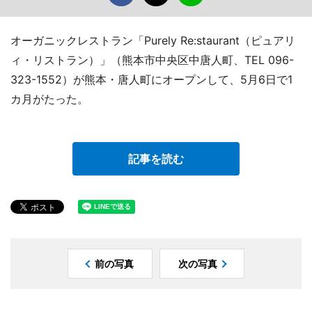
オーガニックレストラン「Purely Re:staurant（ピュアリ
ィ・リストラン）」（熊本市中央区中唐人町、TEL 096-
323-1552）が熊本・唐人町にオープンして、5月6日で1
カ月がたった。
記事を読む
前の写真
次の写真