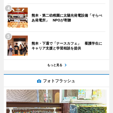
熊本・第二幼稚園に太陽光発電設備「そらべ
あ発電所」 NPOが寄贈
熊本・下通で「ナースカフェ」 看護学生に
キャリア支援と学習相談を提供
もっと見る
フォトフラッシュ