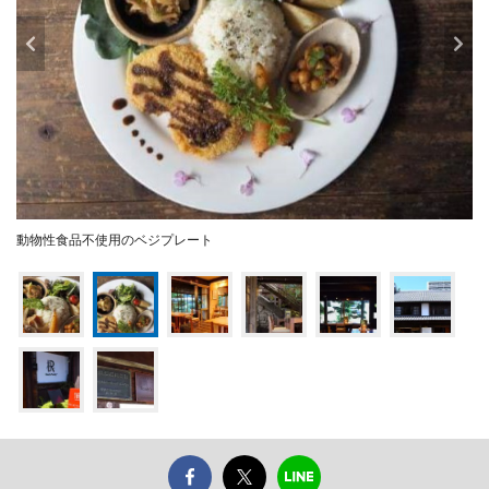
動物性食品不使用のベジプレート