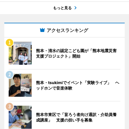
もっと見る
アクセスランキング
熊本・清水の認定こども園が「熊本地震災害
支援プロジェクト」開始
熊本・tsukimiでイベント「実験ライブ」 ヘ
ッドホンで音楽体験
熊本市東区で「盲ろう者向け通訳・介助員養
成講座」 支援の担い手を募集