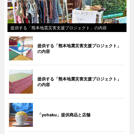
提供する「熊本地震災害支援プロジェクト」の内容
提供する「熊本地震災害支援プロジェクト」
の内容
提供する「熊本地震災害支援プロジェクト」
の内容
「yohaku」提供商品と店舗