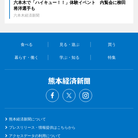
六本木で「ハイキュー！！」体験イベント 内覧会に柳田
将洋選手も
六本木経済新聞
食べる
見る・遊ぶ
買う
暮らす・働く
学ぶ・知る
特集
熊本経済新聞について
プレスリリース・情報提供はこちらから
アクセスデータの利用について