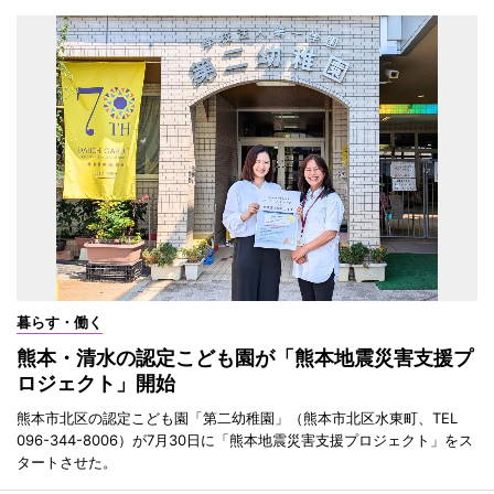
暮らす・働く
熊本・清水の認定こども園が「熊本地震災害支援プ
ロジェクト」開始
熊本市北区の認定こども園「第二幼稚園」（熊本市北区水東町、TEL
096-344-8006）が7月30日に「熊本地震災害支援プロジェクト」をス
タートさせた。