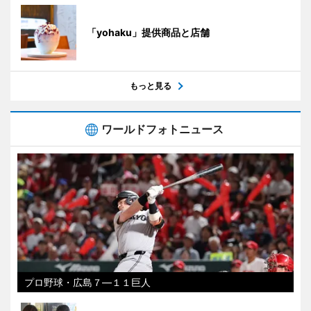
「yohaku」提供商品と店舗
もっと見る
ワールドフォトニュース
プロ野球・広島７―１１巨人