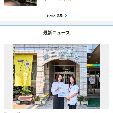
もっと見る
最新ニュース