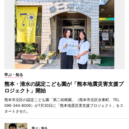
学ぶ・知る
熊本・清水の認定こども園が「熊本地震災害支援プ
ロジェクト」開始
熊本市北区の認定こども園「第二幼稚園」（熊本市北区水東町、TEL
096-344-8006）が7月30日に「熊本地震災害支援プロジェクト」をス
タートさせた。
学ぶ・知る