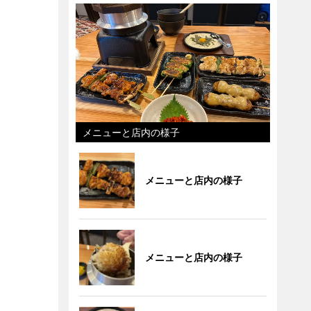
メニューと店内の様子
メニューと店内の様子
メニューと店内の様子