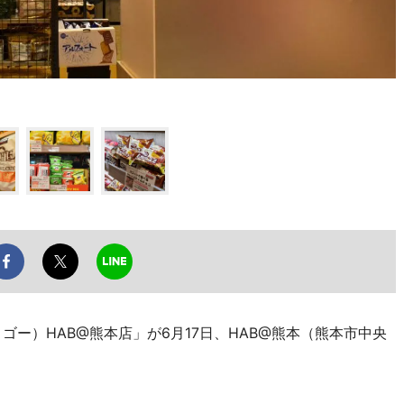
ゴー）HAB@熊本店」が6月17日、HAB@熊本（熊本市中央