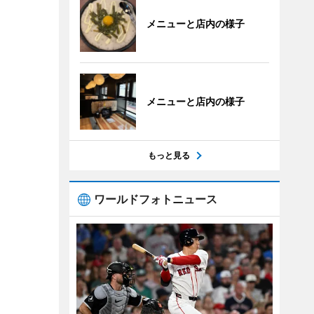
メニューと店内の様子
メニューと店内の様子
もっと見る
ワールドフォトニュース