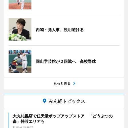
内閣・党人事、説明避ける
岡山学芸館が２回戦へ 高校野球
もっと見る
みん経トピックス
大丸札幌店で任天堂ポップアップストア 「どうぶつの
森」特設エリアも
札幌経済新聞