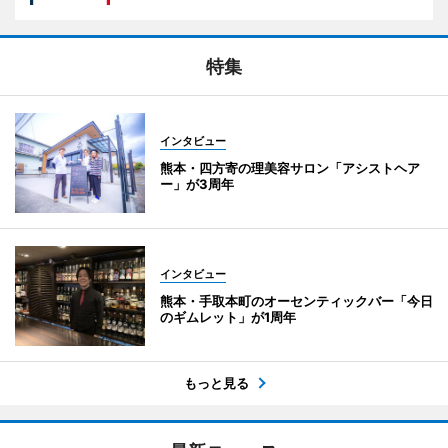
特集
インタビュー
熊本・四方寄の理美容サロン「アシストヘア
ー」が3周年
インタビュー
熊本・手取本町のオーセンティックバー「今日
のギムレット」が1周年
もっと見る