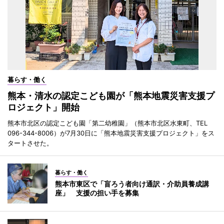
暮らす・働く
熊本・清水の認定こども園が「熊本地震災害支援プ
ロジェクト」開始
熊本市北区の認定こども園「第二幼稚園」（熊本市北区水東町、TEL
096-344-8006）が7月30日に「熊本地震災害支援プロジェクト」をス
タートさせた。
暮らす・働く
熊本市東区で「盲ろう者向け通訳・介助員養成講
座」 支援の担い手を募集