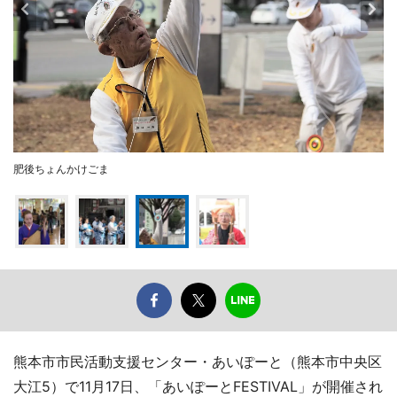
肥後ちょんかけごま
熊本市市民活動支援センター・あいぽーと（熊本市中央区
大江5）で11月17日、「あいぽーとFESTIVAL」が開催され