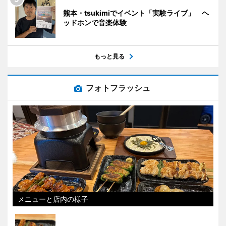
熊本・tsukimiでイベント「実験ライブ」 ヘ
ッドホンで音楽体験
もっと見る
フォトフラッシュ
メニューと店内の様子