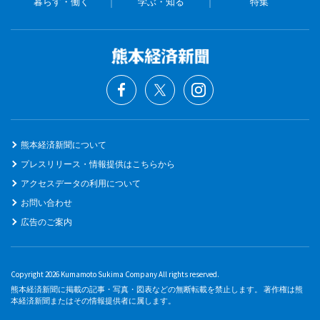
暮らす・働く
学ぶ・知る
特集
熊本経済新聞について
プレスリリース・情報提供はこちらから
アクセスデータの利用について
お問い合わせ
広告のご案内
Copyright 2026 Kumamoto Sukima Company All rights reserved.
熊本経済新聞に掲載の記事・写真・図表などの無断転載を禁止します。 著作権は熊
本経済新聞またはその情報提供者に属します。