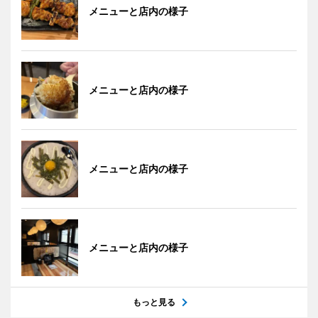
メニューと店内の様子
メニューと店内の様子
メニューと店内の様子
メニューと店内の様子
もっと見る