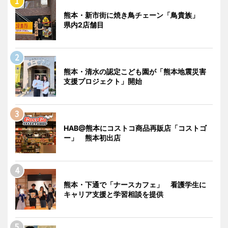
熊本・新市街に焼き鳥チェーン「鳥貴族」
県内2店舗目
熊本・清水の認定こども園が「熊本地震災害
支援プロジェクト」開始
HAB@熊本にコストコ商品再販店「コストゴ
ー」 熊本初出店
熊本・下通で「ナースカフェ」 看護学生に
キャリア支援と学習相談を提供