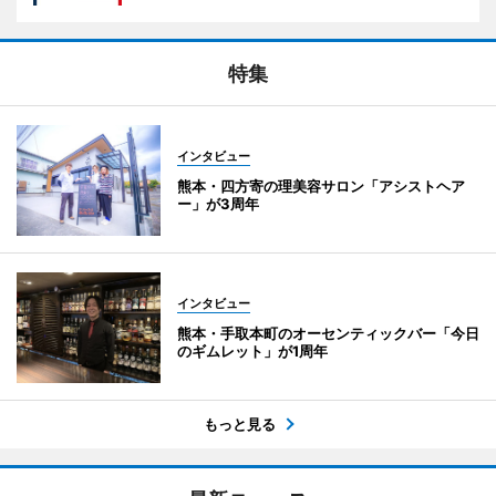
特集
インタビュー
熊本・四方寄の理美容サロン「アシストヘア
ー」が3周年
インタビュー
熊本・手取本町のオーセンティックバー「今日
のギムレット」が1周年
もっと見る