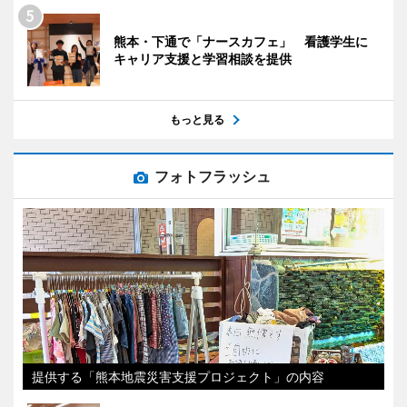
熊本・下通で「ナースカフェ」 看護学生に
キャリア支援と学習相談を提供
もっと見る
フォトフラッシュ
提供する「熊本地震災害支援プロジェクト」の内容