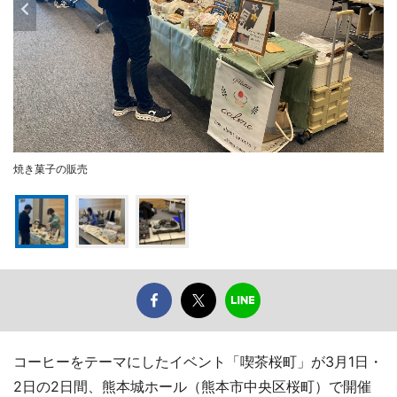
焼き菓子の販売
コーヒーをテーマにしたイベント「喫茶桜町」が3月1日・
2日の2日間、熊本城ホール（熊本市中央区桜町）で開催