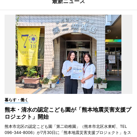
最新ニュース
暮らす・働く
熊本・清水の認定こども園が「熊本地震災害支援プ
ロジェクト」開始
熊本市北区の認定こども園「第二幼稚園」（熊本市北区水東町、TEL
096-344-8006）が7月30日に「熊本地震災害支援プロジェクト」をス