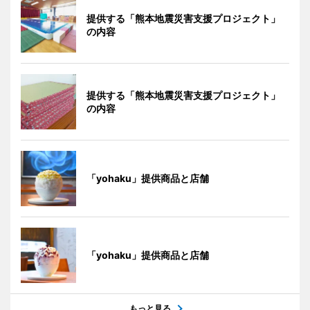
提供する「熊本地震災害支援プロジェクト」
の内容
提供する「熊本地震災害支援プロジェクト」
の内容
「yohaku」提供商品と店舗
「yohaku」提供商品と店舗
もっと見る