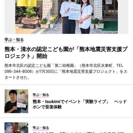
学ぶ・知る
熊本・清水の認定こども園が「熊本地震災害支援プ
ロジェクト」開始
熊本市北区の認定こども園「第二幼稚園」（熊本市北区水東町、TEL
096-344-8006）が7月30日に「熊本地震災害支援プロジェクト」をス
タートさせた。
学ぶ・知る
熊本・tsukimiでイベント「実験ライブ」 ヘッド
ホンで音楽体験
学ぶ・知る