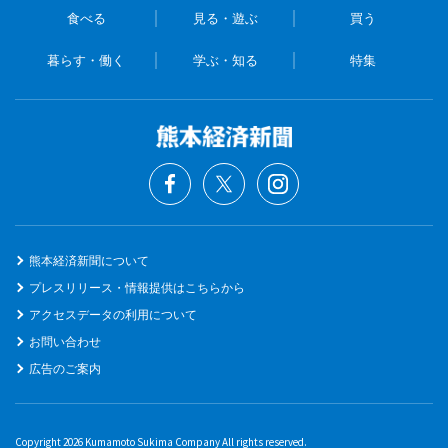
食べる
見る・遊ぶ
買う
暮らす・働く
学ぶ・知る
特集
熊本経済新聞について
プレスリリース・情報提供はこちらから
アクセスデータの利用について
お問い合わせ
広告のご案内
Copyright 2026 Kumamoto Sukima Company All rights reserved.