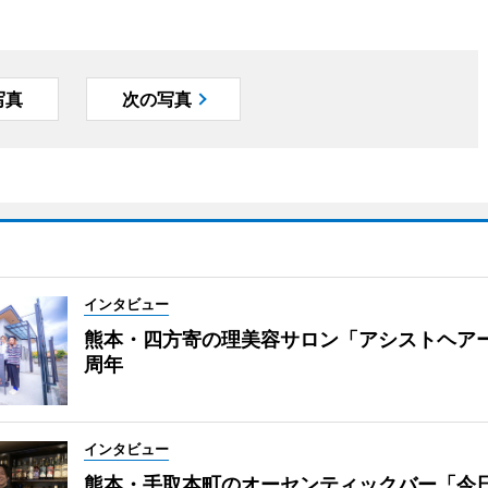
写真
次の写真
インタビュー
熊本・四方寄の理美容サロン「アシストヘア
周年
インタビュー
熊本・手取本町のオーセンティックバー「今