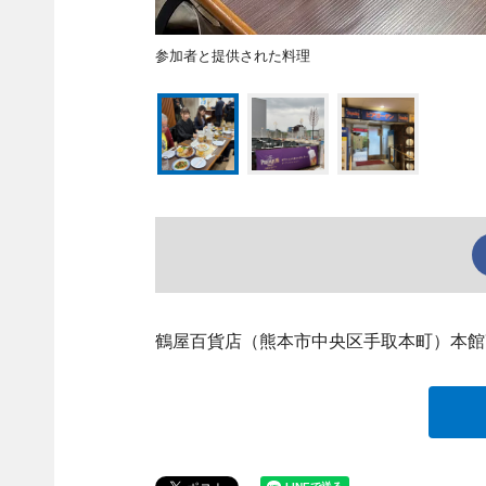
参加者と提供された料理
鶴屋百貨店（熊本市中央区手取本町）本館