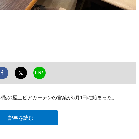
7階の屋上ビアガーデンの営業が5月1日に始まった。
記事を読む