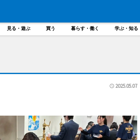
見る・遊ぶ
買う
暮らす・働く
学ぶ・知る
2025.05.07