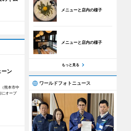
メニューと店内の様子
メニューと店内の様子
もっと見る
ェーン
ワールドフォトニュース
」（熊本市中
街にオープ