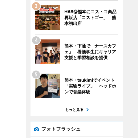
HAB@熊本にコストコ商品
再販店「コストゴー」 熊
本初出店
熊本・下通で「ナースカフ
ェ」 看護学生にキャリア
支援と学習相談を提供
熊本・tsukimiでイベント
「実験ライブ」 ヘッドホ
ンで音楽体験
もっと見る
フォトフラッシュ