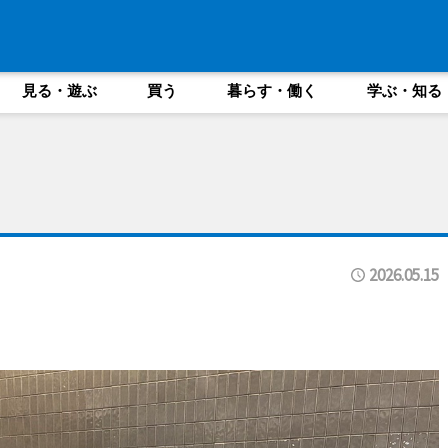
見る・遊ぶ
買う
暮らす・働く
学ぶ・知る
2026.05.15