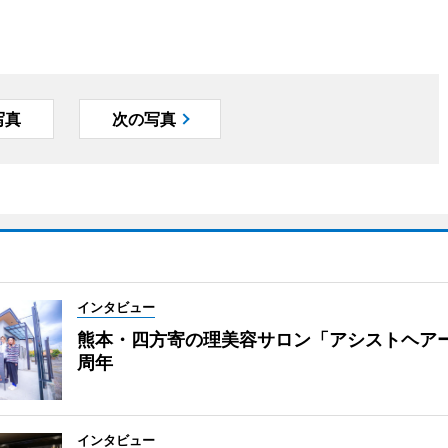
写真
次の写真
インタビュー
熊本・四方寄の理美容サロン「アシストヘア
周年
インタビュー