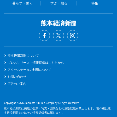
暮らす・働く
学ぶ・知る
特集
熊本経済新聞について
プレスリリース・情報提供はこちらから
アクセスデータの利用について
お問い合わせ
広告のご案内
Copyright 2026 Kumamoto Sukima Company All rights reserved.
熊本経済新聞に掲載の記事・写真・図表などの無断転載を禁止します。 著作権は熊
本経済新聞またはその情報提供者に属します。