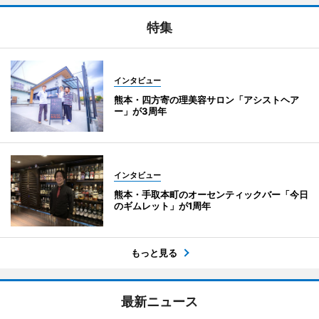
特集
インタビュー
熊本・四方寄の理美容サロン「アシストヘア
ー」が3周年
インタビュー
熊本・手取本町のオーセンティックバー「今日
のギムレット」が1周年
もっと見る
最新ニュース