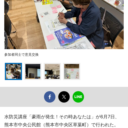
参加者同士で意見交換
水防災講座「豪雨が発生！その時あなたは」が6月7日、
熊本市中央公民館（熊本市中央区草葉町）で行われた。