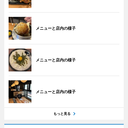
メニューと店内の様子
メニューと店内の様子
メニューと店内の様子
もっと見る