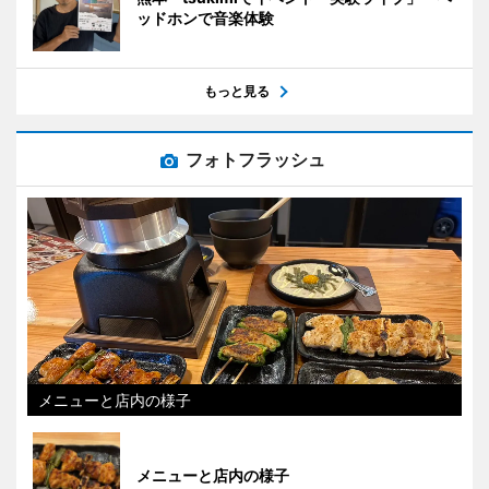
ッドホンで音楽体験
もっと見る
フォトフラッシュ
メニューと店内の様子
メニューと店内の様子