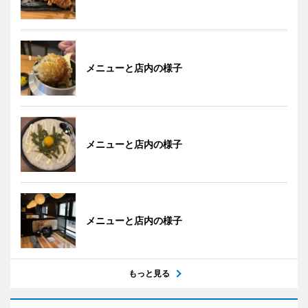
メニューと店内の様子
メニューと店内の様子
メニューと店内の様子
もっと見る