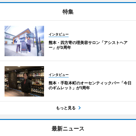
特集
インタビュー
熊本・四方寄の理美容サロン「アシストヘア
ー」が3周年
インタビュー
熊本・手取本町のオーセンティックバー「今日
のギムレット」が1周年
もっと見る
最新ニュース