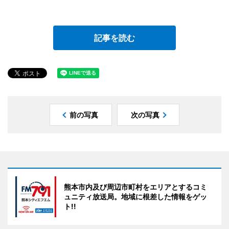
記事を読む
前の写真
次の写真
熊本市内及び周辺市町村をエリアとするコミ
ュニティ放送局。地域に根差した情報をゲッ
ト!!