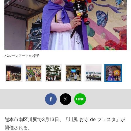
バルーンアートの様子
熊本市南区川尻で3月13日、「川尻 お寺 de フェスタ」が
開催される。