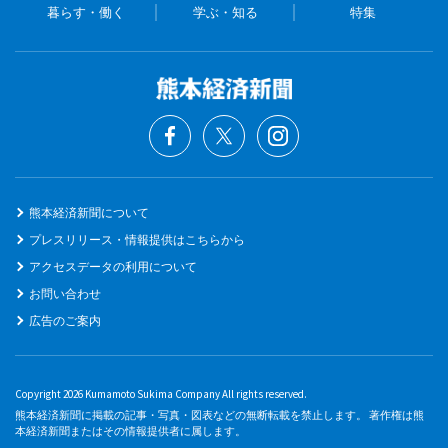
暮らす・働く
学ぶ・知る
特集
熊本経済新聞について
プレスリリース・情報提供はこちらから
アクセスデータの利用について
お問い合わせ
広告のご案内
Copyright 2026 Kumamoto Sukima Company All rights reserved.
熊本経済新聞に掲載の記事・写真・図表などの無断転載を禁止します。 著作権は熊
本経済新聞またはその情報提供者に属します。