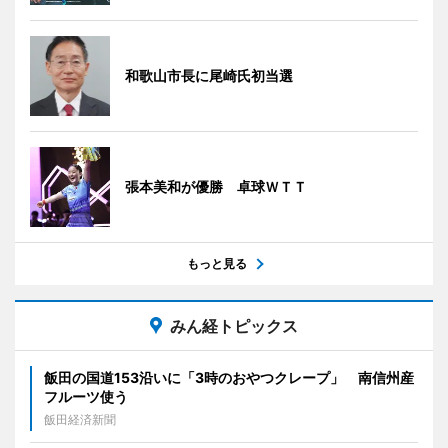
和歌山市長に尾崎氏初当選
張本美和が優勝 卓球ＷＴＴ
もっと見る
みん経トピックス
飯田の国道153沿いに「3時のおやつクレープ」 南信州産
フルーツ使う
飯田経済新聞