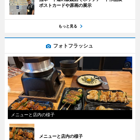
ポストカードや原画の展示
もっと見る
フォトフラッシュ
メニューと店内の様子
メニューと店内の様子