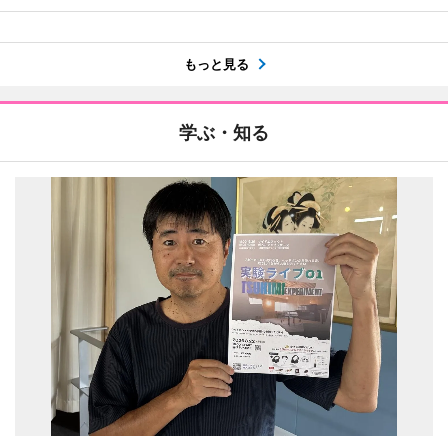
もっと見る
学ぶ・知る