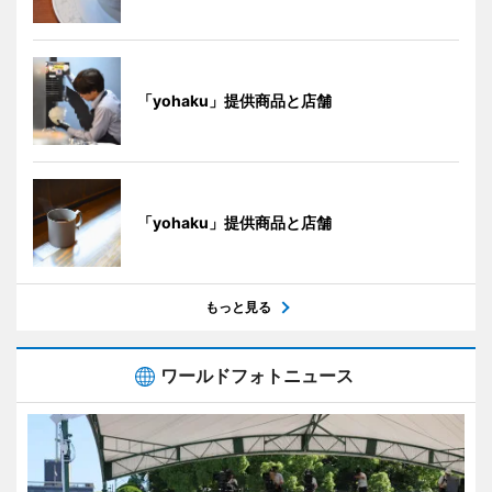
「yohaku」提供商品と店舗
「yohaku」提供商品と店舗
もっと見る
ワールドフォトニュース