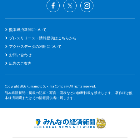
熊本経済新聞について
プレスリリース・情報提供はこちらから
アクセスデータの利用について
お問い合わせ
広告のご案内
Copyright 2026 Kumamoto Sukima Company All rights reserved.
熊本経済新聞に掲載の記事・写真・図表などの無断転載を禁止します。 著作権は熊
本経済新聞またはその情報提供者に属します。