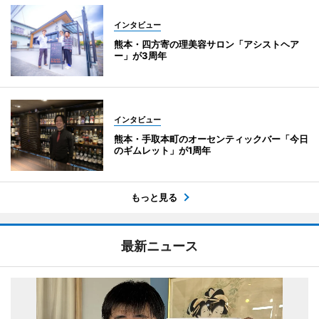
インタビュー
熊本・四方寄の理美容サロン「アシストヘア
ー」が3周年
インタビュー
熊本・手取本町のオーセンティックバー「今日
のギムレット」が1周年
もっと見る
最新ニュース