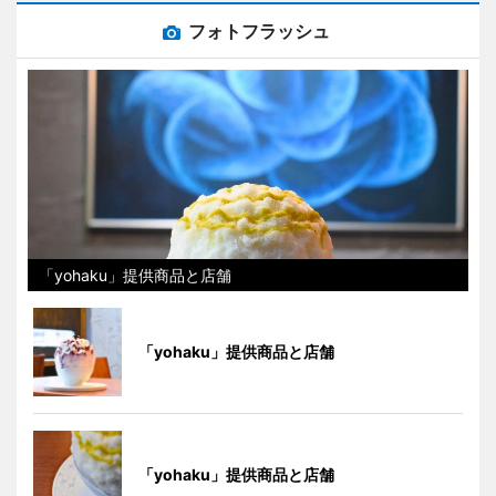
フォトフラッシュ
「yohaku」提供商品と店舗
「yohaku」提供商品と店舗
「yohaku」提供商品と店舗