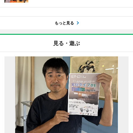
もっと見る
見る・遊ぶ