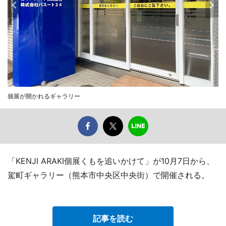
個展が開かれるギャラリー
「KENJI ARAKI個展くもを追いかけて」が10月7日から、
駕町ギャラリー（熊本市中央区中央街）で開催される。
記事を読む