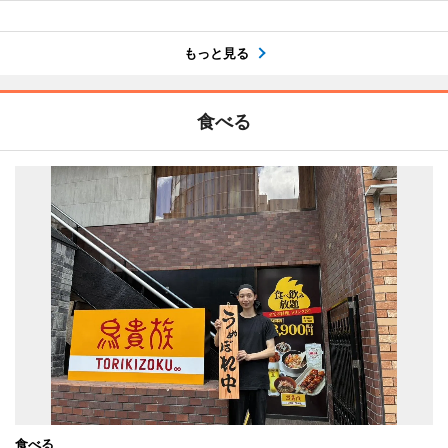
もっと見る
食べる
食べる