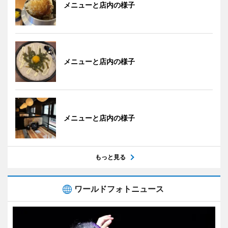
メニューと店内の様子
メニューと店内の様子
メニューと店内の様子
もっと見る
ワールドフォトニュース