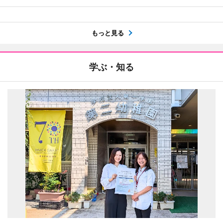
もっと見る
学ぶ・知る