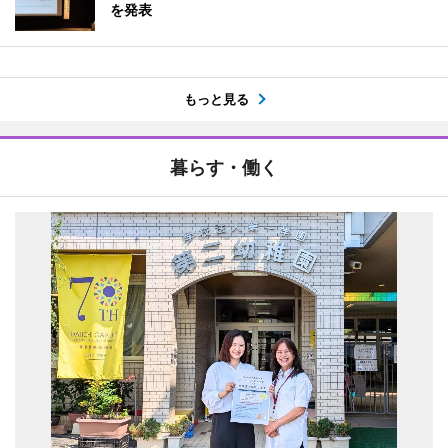
を発表
もっと見る
暮らす・働く