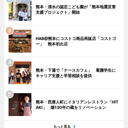
熊本・清水の認定こども園が「熊本地震災害
支援プロジェクト」開始
HAB@熊本にコストコ商品再販店「コストゴ
ー」 熊本初出店
熊本・下通で「ナースカフェ」 看護学生に
キャリア支援と学習相談を提供
熊本・西唐人町にイタリアンレストラン「HIT
AKI」 築130年の蔵をリノベーション
もっと見る