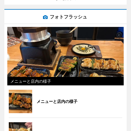
フォトフラッシュ
メニューと店内の様子
メニューと店内の様子