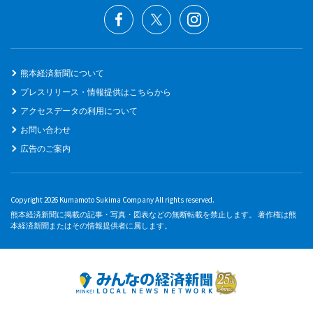
熊本経済新聞について
プレスリリース・情報提供はこちらから
アクセスデータの利用について
お問い合わせ
広告のご案内
Copyright 2026 Kumamoto Sukima Company All rights reserved.
熊本経済新聞に掲載の記事・写真・図表などの無断転載を禁止します。 著作権は熊
本経済新聞またはその情報提供者に属します。