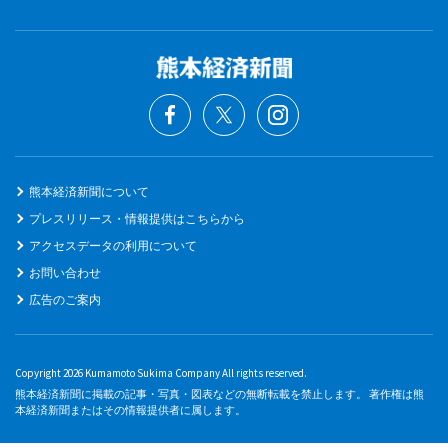
熊本経済新聞について
プレスリリース・情報提供はこちらから
アクセスデータの利用について
お問い合わせ
広告のご案内
Copyright 2026 Kumamoto Sukima Company All rights reserved.
熊本経済新聞に掲載の記事・写真・図表などの無断転載を禁止します。 著作権は熊
本経済新聞またはその情報提供者に属します。