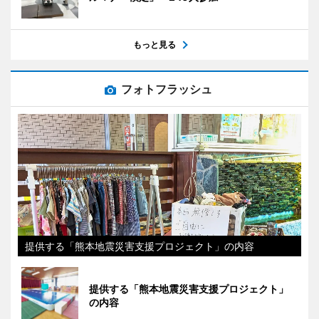
もっと見る
フォトフラッシュ
提供する「熊本地震災害支援プロジェクト」の内容
提供する「熊本地震災害支援プロジェクト」
の内容