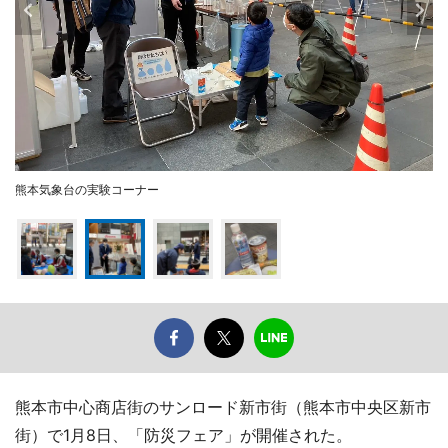
熊本気象台の実験コーナー
熊本市中心商店街のサンロード新市街（熊本市中央区新市
街）で1月8日、「防災フェア」が開催された。