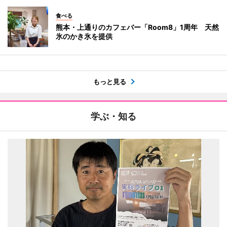
食べる
熊本・上通りのカフェバー「Room8」1周年 天然
氷のかき氷を提供
もっと見る
学ぶ・知る