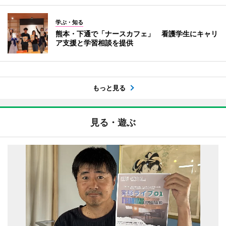
学ぶ・知る
熊本・下通で「ナースカフェ」 看護学生にキャリ
ア支援と学習相談を提供
もっと見る
見る・遊ぶ