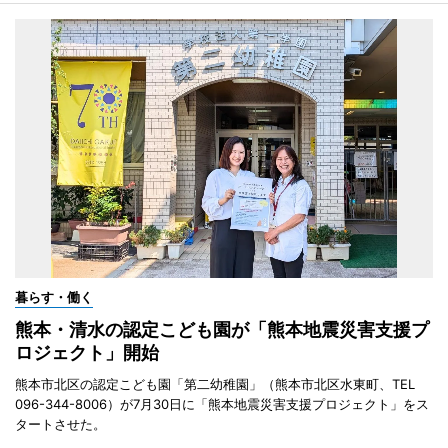
暮らす・働く
熊本・清水の認定こども園が「熊本地震災害支援プ
ロジェクト」開始
熊本市北区の認定こども園「第二幼稚園」（熊本市北区水東町、TEL
096-344-8006）が7月30日に「熊本地震災害支援プロジェクト」をス
タートさせた。