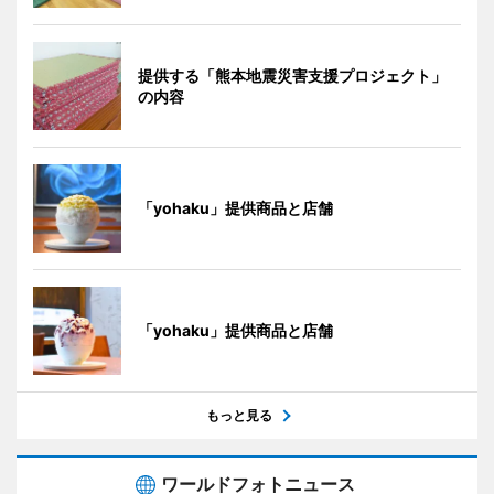
提供する「熊本地震災害支援プロジェクト」
の内容
「yohaku」提供商品と店舗
「yohaku」提供商品と店舗
もっと見る
ワールドフォトニュース