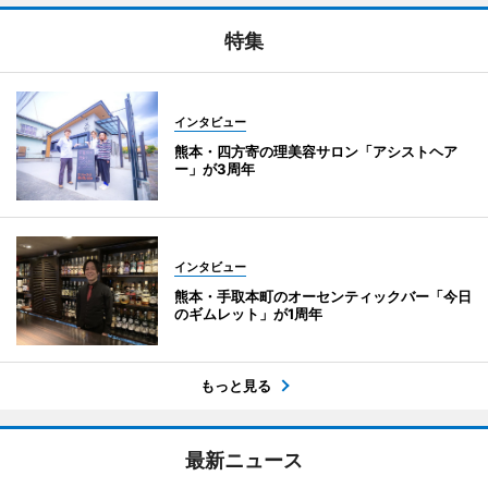
特集
インタビュー
熊本・四方寄の理美容サロン「アシストヘア
ー」が3周年
インタビュー
熊本・手取本町のオーセンティックバー「今日
のギムレット」が1周年
もっと見る
最新ニュース