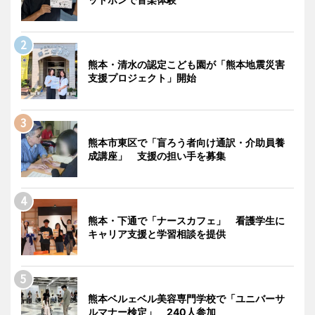
熊本・清水の認定こども園が「熊本地震災害
支援プロジェクト」開始
熊本市東区で「盲ろう者向け通訳・介助員養
成講座」 支援の担い手を募集
熊本・下通で「ナースカフェ」 看護学生に
キャリア支援と学習相談を提供
熊本ベルェベル美容専門学校で「ユニバーサ
ルマナー検定」 240人参加