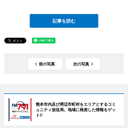
記事を読む
前の写真
次の写真
熊本市内及び周辺市町村をエリアとするコミ
ュニティ放送局。地域に根差した情報をゲッ
ト!!