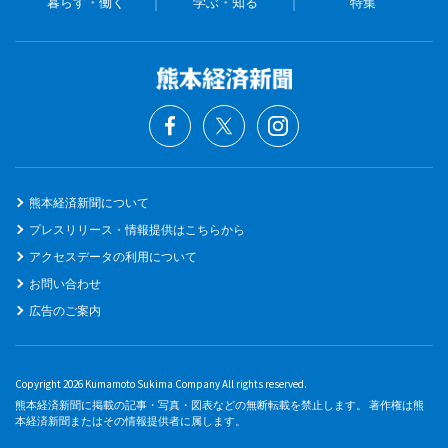
暮らす・働く
学ぶ・知る
特集
熊本経済新聞について
プレスリリース・情報提供はこちらから
アクセスデータの利用について
お問い合わせ
広告のご案内
Copyright 2026 Kumamoto Sukima Company All rights reserved.
熊本経済新聞に掲載の記事・写真・図表などの無断転載を禁止します。 著作権は熊
本経済新聞またはその情報提供者に属します。