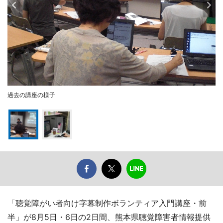
過去の講座の様子
「聴覚障がい者向け字幕制作ボランティア入門講座・前
半」が8月5日・6日の2日間、熊本県聴覚障害者情報提供