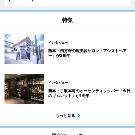
特集
インタビュー
熊本・四方寄の理美容サロン「アシストヘア
ー」が3周年
インタビュー
熊本・手取本町のオーセンティックバー「今日
のギムレット」が1周年
もっと見る