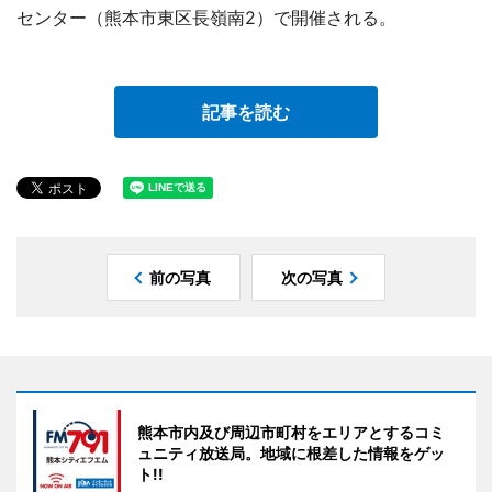
センター（熊本市東区長嶺南2）で開催される。
記事を読む
前の写真
次の写真
熊本市内及び周辺市町村をエリアとするコミ
ュニティ放送局。地域に根差した情報をゲッ
ト!!