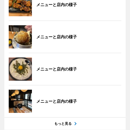
メニューと店内の様子
メニューと店内の様子
メニューと店内の様子
メニューと店内の様子
もっと見る