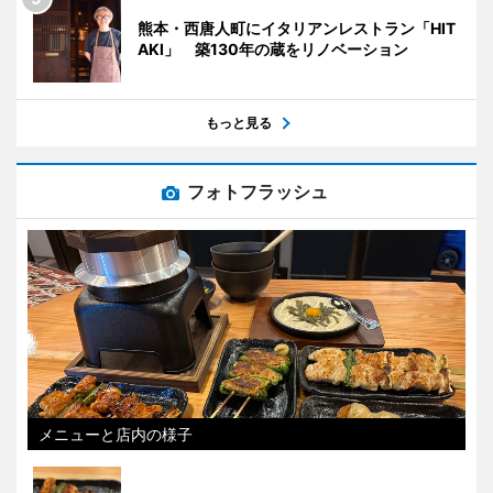
熊本・西唐人町にイタリアンレストラン「HIT
AKI」 築130年の蔵をリノベーション
もっと見る
フォトフラッシュ
メニューと店内の様子