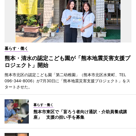
暮らす・働く
熊本・清水の認定こども園が「熊本地震災害支援プ
ロジェクト」開始
熊本市北区の認定こども園「第二幼稚園」（熊本市北区水東町、TEL
096-344-8006）が7月30日に「熊本地震災害支援プロジェクト」をス
タートさせた。
暮らす・働く
熊本市東区で「盲ろう者向け通訳・介助員養成講
座」 支援の担い手を募集