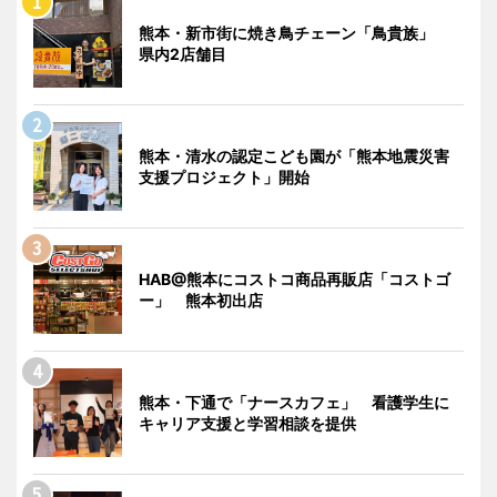
熊本・新市街に焼き鳥チェーン「鳥貴族」
県内2店舗目
熊本・清水の認定こども園が「熊本地震災害
支援プロジェクト」開始
HAB@熊本にコストコ商品再販店「コストゴ
ー」 熊本初出店
熊本・下通で「ナースカフェ」 看護学生に
キャリア支援と学習相談を提供