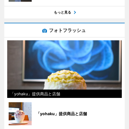
もっと見る
フォトフラッシュ
「yohaku」提供商品と店舗
「yohaku」提供商品と店舗