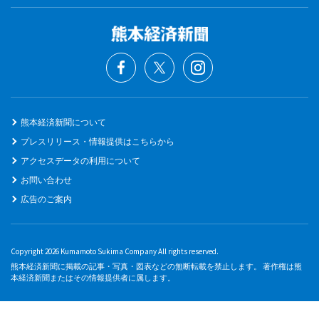
熊本経済新聞について
プレスリリース・情報提供はこちらから
アクセスデータの利用について
お問い合わせ
広告のご案内
Copyright 2026 Kumamoto Sukima Company All rights reserved.
熊本経済新聞に掲載の記事・写真・図表などの無断転載を禁止します。 著作権は熊
本経済新聞またはその情報提供者に属します。