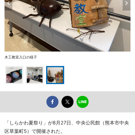
木工教室入口の様子
「しらかわ夏祭り」が8月27日、中央公民館（熊本市中央
区草葉町5）で開催された。