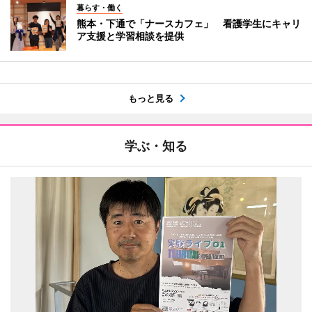
暮らす・働く
熊本・下通で「ナースカフェ」 看護学生にキャリ
ア支援と学習相談を提供
もっと見る
学ぶ・知る