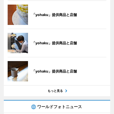
「yohaku」提供商品と店舗
「yohaku」提供商品と店舗
「yohaku」提供商品と店舗
もっと見る
ワールドフォトニュース