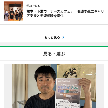
学ぶ・知る
熊本・下通で「ナースカフェ」 看護学生にキャリ
ア支援と学習相談を提供
もっと見る
見る・遊ぶ