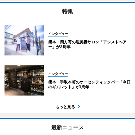
特集
インタビュー
熊本・四方寄の理美容サロン「アシストヘア
ー」が3周年
インタビュー
熊本・手取本町のオーセンティックバー「今日
のギムレット」が1周年
もっと見る
最新ニュース