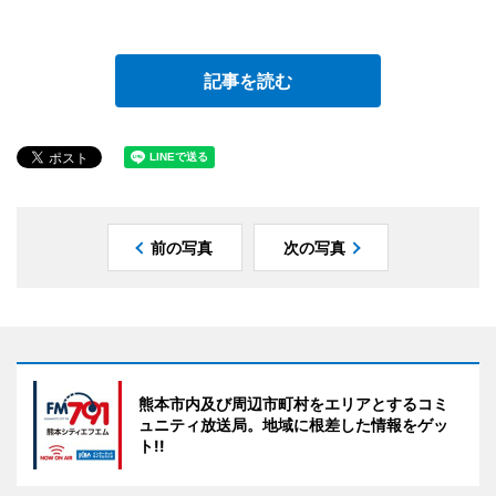
記事を読む
前の写真
次の写真
熊本市内及び周辺市町村をエリアとするコミ
ュニティ放送局。地域に根差した情報をゲッ
ト!!