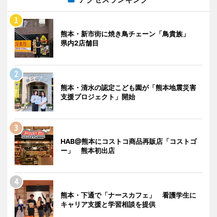
熊本・新市街に焼き鳥チェーン「鳥貴族」
県内2店舗目
熊本・清水の認定こども園が「熊本地震災害
支援プロジェクト」開始
HAB@熊本にコストコ商品再販店「コストゴ
ー」 熊本初出店
熊本・下通で「ナースカフェ」 看護学生に
キャリア支援と学習相談を提供