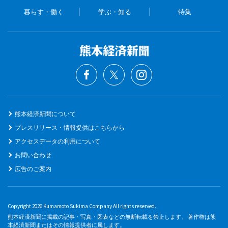
暮らす・働く
学ぶ・知る
特集
熊本経済新聞について
プレスリリース・情報提供はこちらから
アクセスデータの利用について
お問い合わせ
広告のご案内
Copyright 2026 Kumamoto Sukima Company All rights reserved.
熊本経済新聞に掲載の記事・写真・図表などの無断転載を禁止します。 著作権は熊
本経済新聞またはその情報提供者に属します。