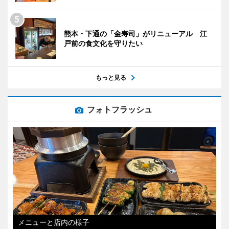
熊本・下通の「金寿司」がリニューアル 江
戸前の食文化を守りたい
もっと見る
フォトフラッシュ
メニューと店内の様子