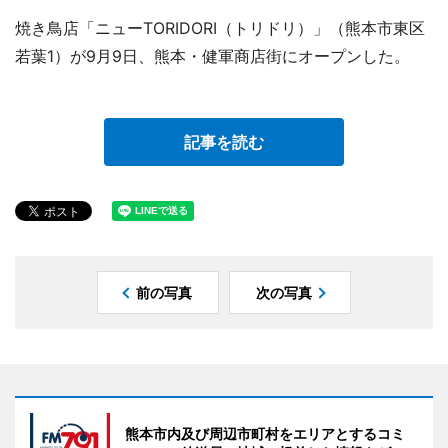
焼き鳥店「ニューTORIDORI（トリドリ）」（熊本市東区
若葉1）が9月9日、熊本・健軍商店街にオープンした。
記事を読む
前の写真
次の写真
熊本市内及び周辺市町村をエリアとするコミ