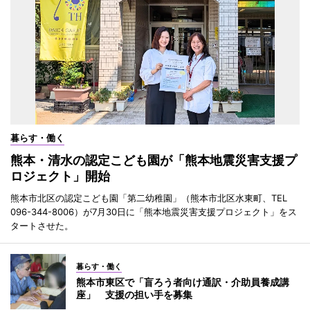
暮らす・働く
熊本・清水の認定こども園が「熊本地震災害支援プ
ロジェクト」開始
熊本市北区の認定こども園「第二幼稚園」（熊本市北区水東町、TEL
096-344-8006）が7月30日に「熊本地震災害支援プロジェクト」をス
タートさせた。
暮らす・働く
熊本市東区で「盲ろう者向け通訳・介助員養成講
座」 支援の担い手を募集