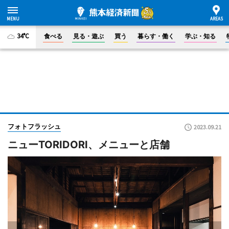
34°C
食べる
見る・遊ぶ
買う
暮らす・働く
学ぶ・知る
フォトフラッシュ
2023.09.21
ニューTORIDORI、メニューと店舗