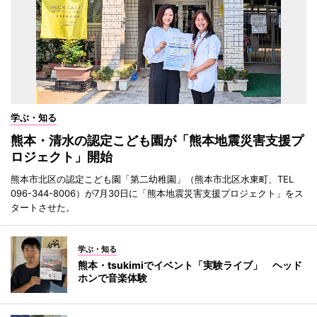
学ぶ・知る
熊本・清水の認定こども園が「熊本地震災害支援プ
ロジェクト」開始
熊本市北区の認定こども園「第二幼稚園」（熊本市北区水東町、TEL
096-344-8006）が7月30日に「熊本地震災害支援プロジェクト」をス
タートさせた。
学ぶ・知る
熊本・tsukimiでイベント「実験ライブ」 ヘッド
ホンで音楽体験