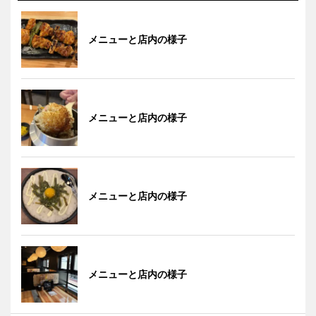
メニューと店内の様子
メニューと店内の様子
メニューと店内の様子
メニューと店内の様子